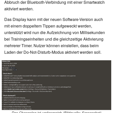
Abbruch der Bluetooth-Verbindung mit einer Smartwatch
aktiviert werden.
Das Display kann mit der neuen Software-Version auch
mit einem doppeltem Tippen aufgeweckt werden,
unterstützt wird nun die Aufzeichnung von Millisekunden
bei Trainingseinheiten und die gleichzeitige Aktivierung
mehrerer Timer. Nutzer können einstellen, dass beim
Laden der Do-Not-Disturb-Modus aktiviert werden soll.
Das Changelog ist umfangreich (Bildquelle: Screenshot)