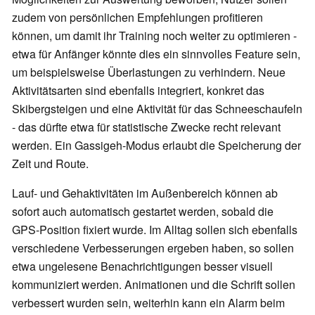
zudem von persönlichen Empfehlungen profitieren
können, um damit ihr Training noch weiter zu optimieren -
etwa für Anfänger könnte dies ein sinnvolles Feature sein,
um beispielsweise Überlastungen zu verhindern. Neue
Aktivitätsarten sind ebenfalls integriert, konkret das
Skibergsteigen und eine Aktivität für das Schneeschaufeln
- das dürfte etwa für statistische Zwecke recht relevant
werden. Ein Gassigeh-Modus erlaubt die Speicherung der
Zeit und Route.
Lauf- und Gehaktivitäten im Außenbereich können ab
sofort auch automatisch gestartet werden, sobald die
GPS-Position fixiert wurde. Im Alltag sollen sich ebenfalls
verschiedene Verbesserungen ergeben haben, so sollen
etwa ungelesene Benachrichtigungen besser visuell
kommuniziert werden. Animationen und die Schrift sollen
verbessert wurden sein, weiterhin kann ein Alarm beim