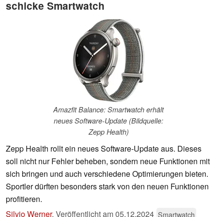
schicke Smartwatch
Amazfit Balance: Smartwatch erhält
neues Software-Update (Bildquelle:
Zepp Health)
Zepp Health rollt ein neues Software-Update aus. Dieses
soll nicht nur Fehler beheben, sondern neue Funktionen mit
sich bringen und auch verschiedene Optimierungen bieten.
Sportler dürften besonders stark von den neuen Funktionen
profitieren.
Silvio Werner
,
Veröffentlicht am
05.12.2024
Smartwatch