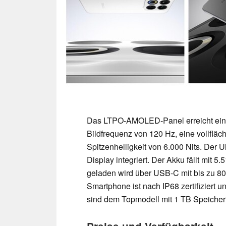
Das LTPO-AMOLED-Panel erreicht eine 
Bildfrequenz von 120 Hz, eine vollfläc
Spitzenhelligkeit von 6.000 Nits. Der 
Display integriert. Der Akku fällt mit 
geladen wird über USB-C mit bis zu 80
Smartphone ist nach IP68 zertifiziert 
sind dem Topmodell mit 1 TB Speicher