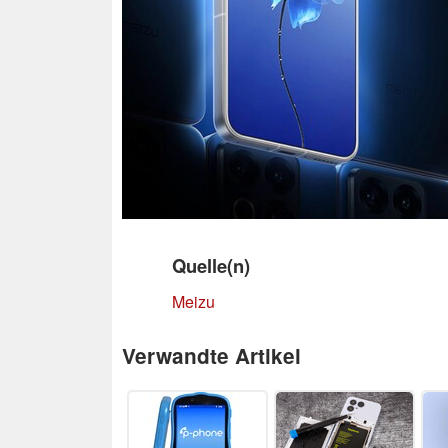
Quelle(n)
Meizu
Verwandte Artikel