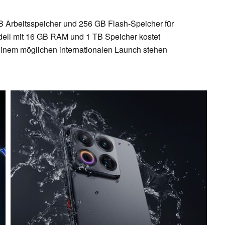
GB Arbeitsspeicher und 256 GB Flash-Speicher für
dell mit 16 GB RAM und 1 TB Speicher kostet
 einem möglichen internationalen Launch stehen