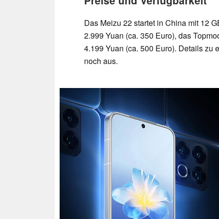
Preise und Verfügbarkeit
Das Meizu 22 startet in China mit 12 
2.999 Yuan (ca. 350 Euro), das Topmo
4.199 Yuan (ca. 500 Euro). Details zu
noch aus.