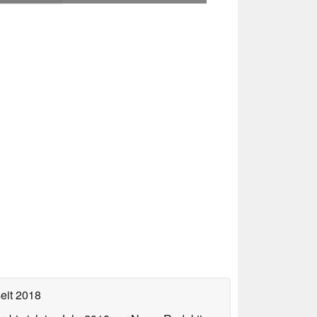
eit 2018