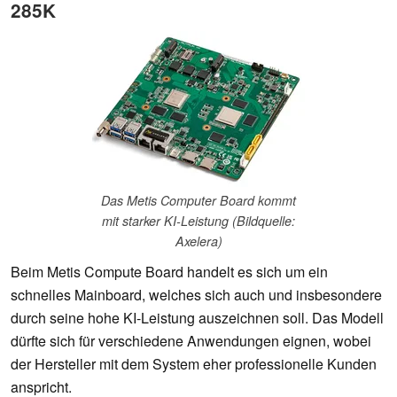
285K
Das Metis Computer Board kommt
mit starker KI-Leistung (Bildquelle:
Axelera)
Beim Metis Compute Board handelt es sich um ein
schnelles Mainboard, welches sich auch und insbesondere
durch seine hohe KI-Leistung auszeichnen soll. Das Modell
dürfte sich für verschiedene Anwendungen eignen, wobei
der Hersteller mit dem System eher professionelle Kunden
anspricht.