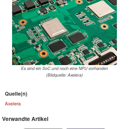
Es sind ein SoC und noch eine NPU vorhanden
(Bildquelle: Axelera)
Quelle(n)
Axelera
Verwandte Artikel