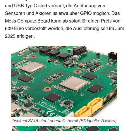
und USB Typ C sind verbaut, die Anbindung von
Sensoren und Aktoren ist etwa über GPIO möglich. Das
Metis Compute Board kann ab sofort für einen Preis von
509 Euro vorbestellt werden, die Auslieferung soll im Juni
2025 erfolgen.
Zweimal SATA steht ebenfalls bereit (Bildquelle: Axelera)