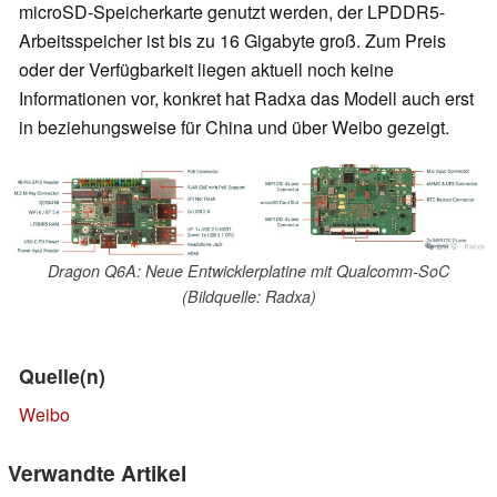
microSD-Speicherkarte genutzt werden, der LPDDR5-
Arbeitsspeicher ist bis zu 16 Gigabyte groß. Zum Preis
oder der Verfügbarkeit liegen aktuell noch keine
Informationen vor, konkret hat Radxa das Modell auch erst
in beziehungsweise für China und über Weibo gezeigt.
Dragon Q6A: Neue Entwicklerplatine mit Qualcomm-SoC
(Bildquelle: Radxa)
Quelle(n)
Weibo
Verwandte Artikel