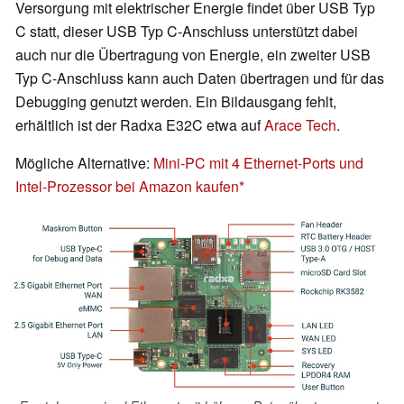
Versorgung mit elektrischer Energie findet über USB Typ
C statt, dieser USB Typ C-Anschluss unterstützt dabei
auch nur die Übertragung von Energie, ein zweiter USB
Typ C-Anschluss kann auch Daten übertragen und für das
Debugging genutzt werden. Ein Bildausgang fehlt,
erhältlich ist der Radxa E32C etwa auf
Arace Tech
.
Mögliche Alternative:
Mini-PC mit 4 Ethernet-Ports und
Intel-Prozessor bei Amazon kaufen