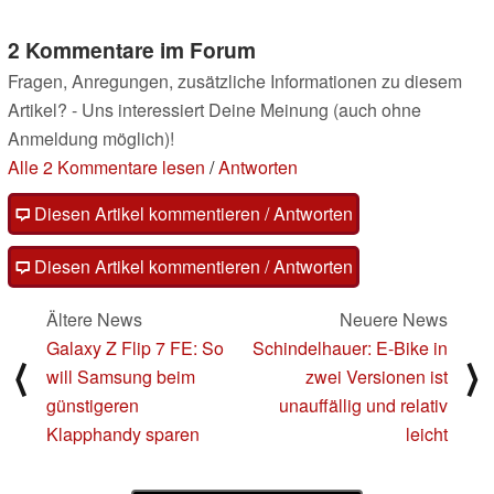
2 Kommentare im Forum
Fragen, Anregungen, zusätzliche Informationen zu diesem
Artikel? - Uns interessiert Deine Meinung (auch ohne
Anmeldung möglich)!
Alle 2 Kommentare lesen
/
Antworten
Diesen Artikel kommentieren / Antworten
Diesen Artikel kommentieren / Antworten
Ältere News
Neuere News
Galaxy Z Flip 7 FE: So
Schindelhauer: E-Bike in
⟨
⟩
will Samsung beim
zwei Versionen ist
günstigeren
unauffällig und relativ
Klapphandy sparen
leicht