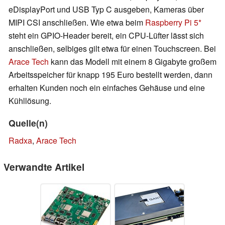
eDisplayPort und USB Typ C ausgeben, Kameras über
MIPI CSI anschließen. Wie etwa beim
Raspberry Pi 5
steht ein GPIO-Header bereit, ein CPU-Lüfter lässt sich
anschließen, selbiges gilt etwa für einen Touchscreen. Bei
Arace Tech
kann das Modell mit einem 8 Gigabyte großem
Arbeitsspeicher für knapp 195 Euro bestellt werden, dann
erhalten Kunden noch ein einfaches Gehäuse und eine
Kühllösung.
Quelle(n)
Radxa
,
Arace Tech
Verwandte Artikel