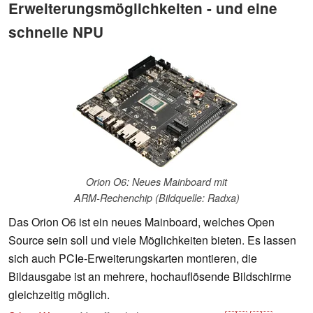
Erweiterungsmöglichkeiten - und eine
schnelle NPU
Orion O6: Neues Mainboard mit
ARM-Rechenchip (Bildquelle: Radxa)
Das Orion O6 ist ein neues Mainboard, welches Open
Source sein soll und viele Möglichkeiten bieten. Es lassen
sich auch PCIe-Erweiterungskarten montieren, die
Bildausgabe ist an mehrere, hochauflösende Bildschirme
gleichzeitig möglich.