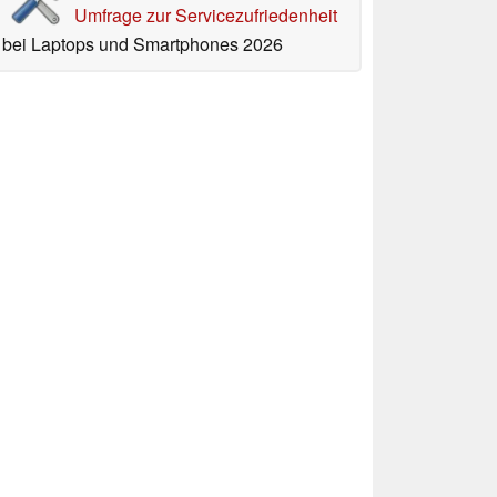
Umfrage zur Servicezufriedenheit
bei Laptops und Smartphones 2026