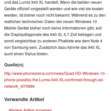
und das Lumia 940 XL handelt. Wann die beiden neuen
Geräte offiziell vorgestellt werden und wie viel sie kosten
werden, ist bisher noch nicht bekannt. Während es zu den
restlichen technischen Daten der neuen Windows 10
Mobile Geräte bisher noch keine Informationen gibt, soll
die Displaydiagonale des 940 XL 5,7-Zoll betragen und
somit vergleichbar zu anderen Phablets wie dem Note 4
von Samsung sein. Zusätzlich dazu könnte das 940 XL
auch einen Stylus bieten.
Quelle(n)
http://www.phonearena.com/news/Quad-HD-Windows-10-
phone-possibly-the-Lumia-940-XL-confirmed-through-ad-
network_id70886
Verwandte Artikel
Weitere Artikel anzeigen