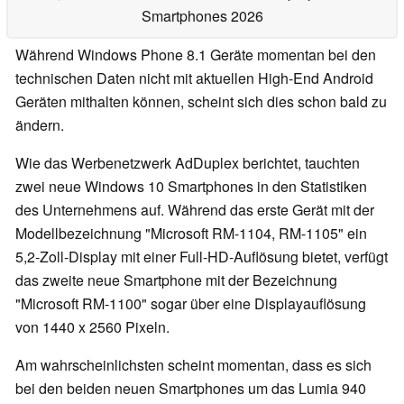
Smartphones 2026
Während Windows Phone 8.1 Geräte momentan bei den
technischen Daten nicht mit aktuellen High-End Android
Geräten mithalten können, scheint sich dies schon bald zu
ändern.
Wie das Werbenetzwerk AdDuplex berichtet, tauchten
zwei neue Windows 10 Smartphones in den Statistiken
des Unternehmens auf. Während das erste Gerät mit der
Modellbezeichnung "Microsoft RM-1104, RM-1105" ein
5,2-Zoll-Display mit einer Full-HD-Auflösung bietet, verfügt
das zweite neue Smartphone mit der Bezeichnung
"Microsoft RM-1100" sogar über eine Displayauflösung
von 1440 x 2560 Pixeln.
Am wahrscheinlichsten scheint momentan, dass es sich
bei den beiden neuen Smartphones um das Lumia 940