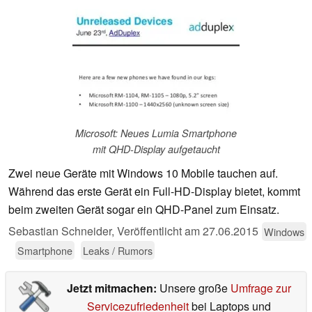
Microsoft: Neues Lumia Smartphone
mit QHD-Display aufgetaucht
Zwei neue Geräte mit Windows 10 Mobile tauchen auf.
Während das erste Gerät ein Full-HD-Display bietet, kommt
beim zweiten Gerät sogar ein QHD-Panel zum Einsatz.
Sebastian Schneider,
Veröffentlicht am
27.06.2015
Windows
Smartphone
Leaks / Rumors
Jetzt mitmachen:
Unsere große
Umfrage zur
Servicezufriedenheit
bei Laptops und