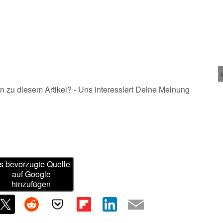
n zu diesem Artikel? - Uns interessiert Deine Meinung
s bevorzugte Quelle
auf Google
hinzufügen