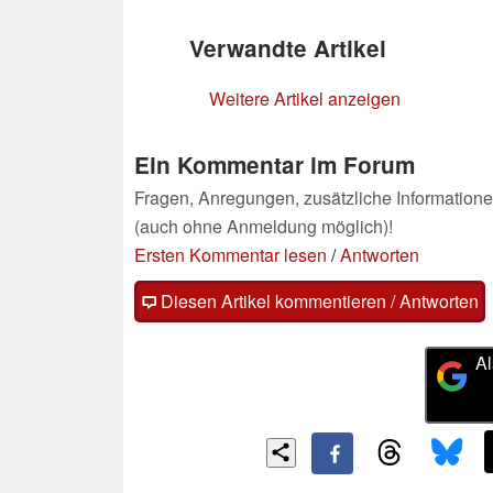
Verwandte Artikel
Weitere Artikel anzeigen
Ein Kommentar im Forum
Fragen, Anregungen, zusätzliche Informatione
(auch ohne Anmeldung möglich)!
Ersten Kommentar lesen
/
Antworten
Diesen Artikel kommentieren / Antworten
Al