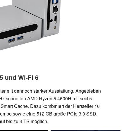
5 und Wi-Fi 6
ter mit dennoch starker Ausstattung. Angetrieben
 GHz schnellen AMD Ryzen 5 4600H mit sechs
Smart Cache. Dazu kombiniert der Hersteller 16
empo sowie eine 512 GB große PCIe 3.0 SSD.
auf bis zu 4 TB möglich.