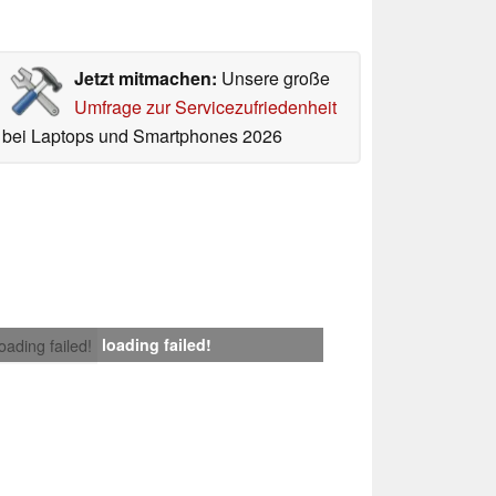
Jetzt mitmachen:
Unsere große
Umfrage zur Servicezufriedenheit
bei Laptops und Smartphones 2026
loading failed!
loading failed!