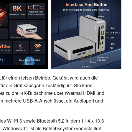
für einen leisen Betrieb. Gekühlt wird auch die
ür die Grafikausgabe zuständig ist. Sie kann
is zu drei 4K-Bildschirme über zweimal HDMI und
n mehrere USB-A-Anschlüsse, ein Audioport und
les Wi-Fi 6 sowie Bluetooth 5.2 in dem 11,4 x 10,6
indows 11 ist als Betriebssystem vorinstalliert.