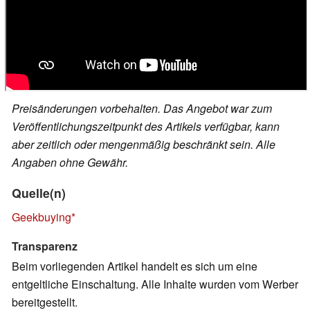
Preisänderungen vorbehalten. Das Angebot war zum
Veröffentlichungszeitpunkt des Artikels verfügbar, kann
aber zeitlich oder mengenmäßig beschränkt sein. Alle
Angaben ohne Gewähr.
Quelle(n)
Geekbuying
Transparenz
Beim vorliegenden Artikel handelt es sich um eine
entgeltliche Einschaltung. Alle Inhalte wurden vom Werber
bereitgestellt.