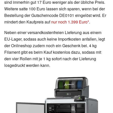
sind immerhin gut 17 Euro weniger als der übliche Preis.
Weitere satte 100 Euro lassen sich sparen, wenn bei der
Bestellung der Gutscheincode DE0101 eingelöst wird. Er
mindert den Kaufpreis auf
nur noch 1.399 Euro
.
Neben einer versandkostenfreien Lieferung aus einem
EU-Lager, sodass auch keine Importkosten anfallen, legt
der Onlineshop zudem noch ein Geschenk bei. 4 kg
Filament gibt es beim Kauf kostenlos dazu, sodass mit
den vier Rollen mit je 1 kg sofort nach der Lieferung
losgedruckt werden kann.