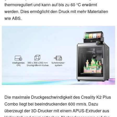
thermoreguliert und kann auf bis zu 60 °C erwärmt
werden. Dies ermöglicht den Druck mit mehr Materialien
wie ABS.
Die maximale Druckgeschwindigkeit des Creality K2 Plus
Combo liegt bei beeindruckenden 600 mm/s. Dazu
überzeugt der 3D-Drucker mit einem APUS-Extruder aus