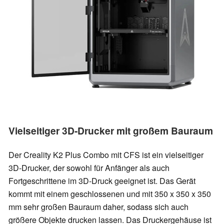
Vielseitiger 3D-Drucker mit großem Bauraum
Der Creality K2 Plus Combo mit CFS ist ein vielseitiger
3D-Drucker, der sowohl für Anfänger als auch
Fortgeschrittene im 3D-Druck geeignet ist. Das Gerät
kommt mit einem geschlossenen und mit 350 x 350 x 350
mm sehr großen Bauraum daher, sodass sich auch
größere Objekte drucken lassen. Das Druckergehäuse ist