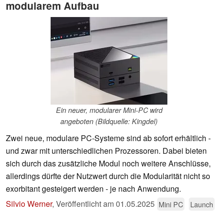
modularem Aufbau
Ein neuer, modularer Mini-PC wird
angeboten (Bildquelle: Kingdel)
Zwei neue, modulare PC-Systeme sind ab sofort erhältlich -
und zwar mit unterschiedlichen Prozessoren. Dabei bieten
sich durch das zusätzliche Modul noch weitere Anschlüsse,
allerdings dürfte der Nutzwert durch die Modularität nicht so
exorbitant gesteigert werden - je nach Anwendung.
Silvio Werner
,
Veröffentlicht am
01.05.2025
Mini PC
Launch