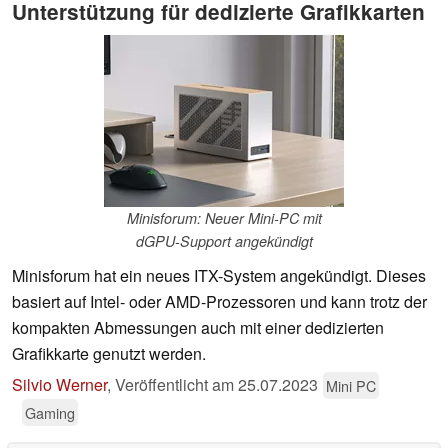
Unterstützung für dedizierte Grafikkarten
Minisforum: Neuer Mini-PC mit
dGPU-Support angekündigt
Minisforum hat ein neues ITX-System angekündigt. Dieses
basiert auf Intel- oder AMD-Prozessoren und kann trotz der
kompakten Abmessungen auch mit einer dedizierten
Grafikkarte genutzt werden.
Silvio Werner
,
Veröffentlicht am
25.07.2023
Mini PC
Gaming