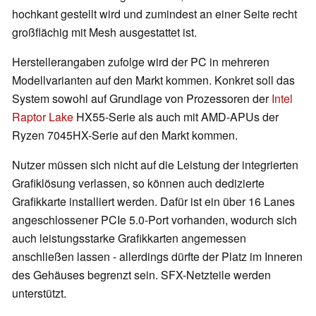
hochkant gestellt wird und zumindest an einer Seite recht
großflächig mit Mesh ausgestattet ist.
Herstellerangaben zufolge wird der PC in mehreren
Modellvarianten auf den Markt kommen. Konkret soll das
System sowohl auf Grundlage von Prozessoren der
Intel
Raptor Lake
HX55-Serie als auch mit AMD-APUs der
Ryzen 7045HX-Serie auf den Markt kommen.
Nutzer müssen sich nicht auf die Leistung der integrierten
Grafiklösung verlassen, so können auch dedizierte
Grafikkarte installiert werden. Dafür ist ein über 16 Lanes
angeschlossener PCIe 5.0-Port vorhanden, wodurch sich
auch leistungsstarke Grafikkarten angemessen
anschließen lassen - allerdings dürfte der Platz im Inneren
des Gehäuses begrenzt sein. SFX-Netzteile werden
unterstützt.