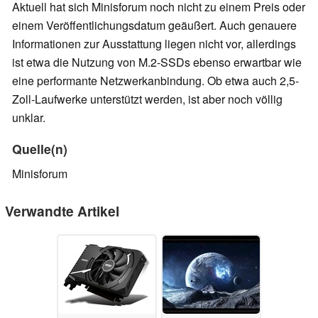
Aktuell hat sich Minisforum noch nicht zu einem Preis oder
einem Veröffentlichungsdatum geäußert. Auch genauere
Informationen zur Ausstattung liegen nicht vor, allerdings
ist etwa die Nutzung von M.2-SSDs ebenso erwartbar wie
eine performante Netzwerkanbindung. Ob etwa auch 2,5-
Zoll-Laufwerke unterstützt werden, ist aber noch völlig
unklar.
Quelle(n)
Minisforum
Verwandte Artikel