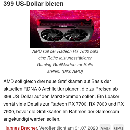
399 US-Dollar bieten
AMD soll der Radeon RX 7600 bald
eine Reihe leistungsstärkerer
Gaming-Grafikkarten zur Seite
stellen. (Bild: AMD)
AMD soll gleich drei neue Grafikkarten auf Basis der
aktuellen RDNA 3 Architektur planen, die zu Preisen ab
399 US-Dollar auf den Markt kommen sollen. Ein Leaker
verrät viele Details zur Radeon RX 7700, RX 7800 und RX
7900, bevor die Grafikkarten im Rahmen der Gamescom
angekündigt werden sollen.
Hannes Brecher
,
Veröffentlicht am
31.07.2023
AMD
GPU