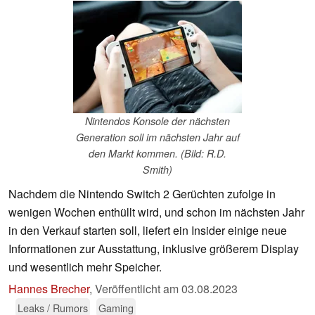
Nintendos Konsole der nächsten
Generation soll im nächsten Jahr auf
den Markt kommen. (Bild: R.D.
Smith)
Nachdem die Nintendo Switch 2 Gerüchten zufolge in
wenigen Wochen enthüllt wird, und schon im nächsten Jahr
in den Verkauf starten soll, liefert ein Insider einige neue
Informationen zur Ausstattung, inklusive größerem Display
und wesentlich mehr Speicher.
Hannes Brecher
,
Veröffentlicht am
03.08.2023
Leaks / Rumors
Gaming