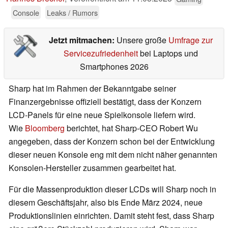
Console
Leaks / Rumors
Jetzt mitmachen:
Unsere große
Umfrage zur
Servicezufriedenheit
bei Laptops und
Smartphones 2026
Sharp hat im Rahmen der Bekanntgabe seiner
Finanzergebnisse offiziell bestätigt, dass der Konzern
LCD-Panels für eine neue Spielkonsole liefern wird.
Wie
Bloomberg
berichtet, hat Sharp-CEO Robert Wu
angegeben, dass der Konzern schon bei der Entwicklung
dieser neuen Konsole eng mit dem nicht näher genannten
Konsolen-Hersteller zusammen gearbeitet hat.
Für die Massenproduktion dieser LCDs will Sharp noch in
diesem Geschäftsjahr, also bis Ende März 2024, neue
Produktionslinien einrichten. Damit steht fest, dass Sharp