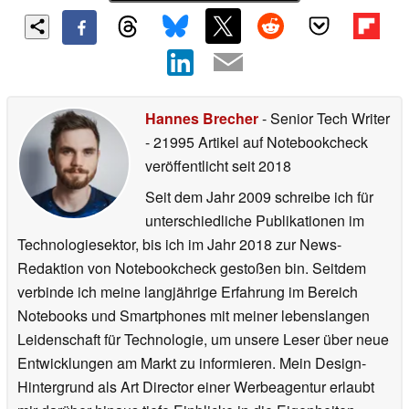
Hannes Brecher
- Senior Tech Writer
- 21995 Artikel auf Notebookcheck
veröffentlicht
seit 2018
Seit dem Jahr 2009 schreibe ich für
unterschiedliche Publikationen im
Technologiesektor, bis ich im Jahr 2018 zur News-
Redaktion von Notebookcheck gestoßen bin. Seitdem
verbinde ich meine langjährige Erfahrung im Bereich
Notebooks und Smartphones mit meiner lebenslangen
Leidenschaft für Technologie, um unsere Leser über neue
Entwicklungen am Markt zu informieren. Mein Design-
Hintergrund als Art Director einer Werbeagentur erlaubt