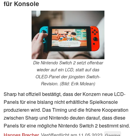
für Konsole
Die Nintendo Switch 2 setzt offenbar
wieder auf ein LCD, statt auf das
OLED-Panel der jüngsten Switch-
Revision. (Bild: Erik Mclean)
Sharp hat offiziell bestätigt, dass der Konzern neue LCD-
Panels für eine bislang nicht erhältliche Spielkonsole
produzieren wird. Das Timing und die frühere Kooperation
zwischen Sharp und Nintendo deuten darauf, dass diese
Panels für eine mögliche Nintendo Switch 2 bestimmt sind.
Hannes Brecher
,
Veröffentlicht am
11.05.2023
Gaming