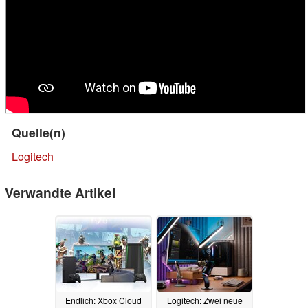
Quelle(n)
Logitech
Verwandte Artikel
Endlich: Xbox Cloud
Logitech: Zwei neue