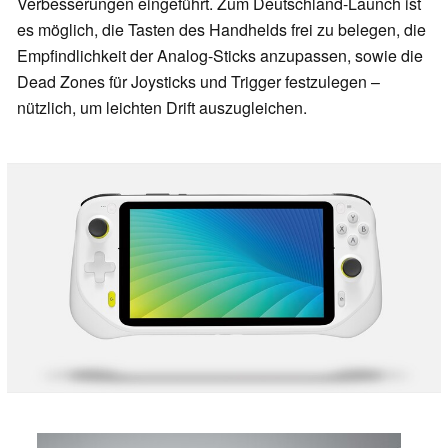
Verbesserungen eingeführt. Zum Deutschland-Launch ist
es möglich, die Tasten des Handhelds frei zu belegen, die
Empfindlichkeit der Analog-Sticks anzupassen, sowie die
Dead Zones für Joysticks und Trigger festzulegen –
nützlich, um leichten Drift auszugleichen.