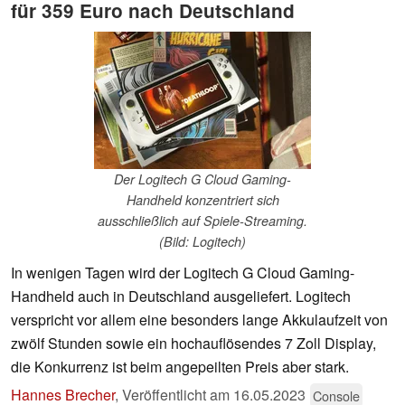
für 359 Euro nach Deutschland
Der Logitech G Cloud Gaming-
Handheld konzentriert sich
ausschließlich auf Spiele-Streaming.
(Bild: Logitech)
In wenigen Tagen wird der Logitech G Cloud Gaming-
Handheld auch in Deutschland ausgeliefert. Logitech
verspricht vor allem eine besonders lange Akkulaufzeit von
zwölf Stunden sowie ein hochauflösendes 7 Zoll Display,
die Konkurrenz ist beim angepeilten Preis aber stark.
Hannes Brecher
,
Veröffentlicht am
16.05.2023
Console