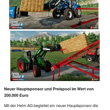
Neuer Hauptsponsor und Preispool im Wert von
200.000 Euro
Mit der Helm AG begleitet ein neuer Hauptsponsor die