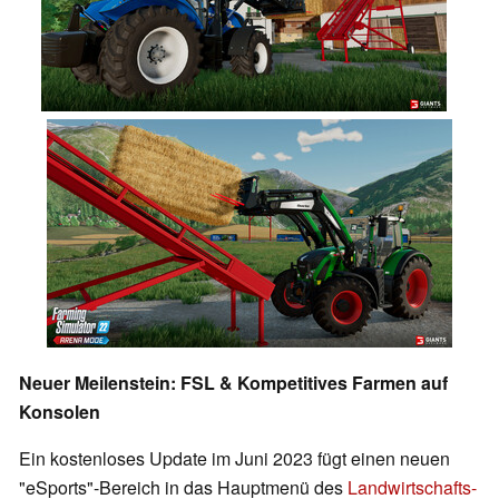
Neuer Meilenstein: FSL & Kompetitives Farmen auf
Konsolen
Ein kostenloses Update im Juni 2023 fügt einen neuen
"eSports"-Bereich in das Hauptmenü des
Landwirtschafts-