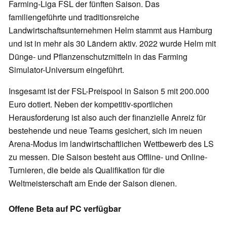
Farming-Liga FSL der fünften Saison. Das
familiengeführte und traditionsreiche
Landwirtschaftsunternehmen Helm stammt aus Hamburg
und ist in mehr als 30 Ländern aktiv. 2022 wurde Helm mit
Dünge- und Pflanzenschutzmitteln in das Farming
Simulator-Universum eingeführt.
Insgesamt ist der FSL-Preispool in Saison 5 mit 200.000
Euro dotiert. Neben der kompetitiv-sportlichen
Herausforderung ist also auch der finanzielle Anreiz für
bestehende und neue Teams gesichert, sich im neuen
Arena-Modus im landwirtschaftlichen Wettbewerb des LS
zu messen. Die Saison besteht aus Offline- und Online-
Turnieren, die beide als Qualifikation für die
Weltmeisterschaft am Ende der Saison dienen.
Offene Beta auf PC verfügbar