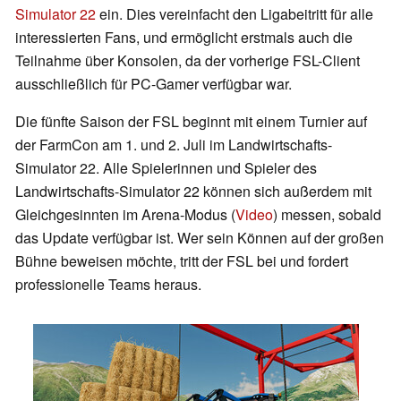
Simulator 22
ein. Dies vereinfacht den Ligabeitritt für alle
interessierten Fans, und ermöglicht erstmals auch die
Teilnahme über Konsolen, da der vorherige FSL-Client
ausschließlich für PC-Gamer verfügbar war.
Die fünfte Saison der FSL beginnt mit einem Turnier auf
der FarmCon am 1. und 2. Juli im Landwirtschafts-
Simulator 22. Alle Spielerinnen und Spieler des
Landwirtschafts-Simulator 22 können sich außerdem mit
Gleichgesinnten im Arena-Modus (
Video
) messen, sobald
das Update verfügbar ist. Wer sein Können auf der großen
Bühne beweisen möchte, tritt der FSL bei und fordert
professionelle Teams heraus.