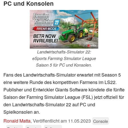
PC und Konsolen
Landwirtschafts-Simulator 22:
eSports Farming Simulator League
Saison 5 für PC und Konsolen.
Fans des Landwirtschafts-Simulator erwartet mit Season 5
eine weitere Runde des kompetitiven Farmens im LS22.
Publisher und Entwickler Giants Software kündete die fünfte
Saison der Farming Simulator League (FSL) jetzt offiziell für
den Landwirtschafts-Simulator 22 auf PC und
Spielkonsolen an.
Ronald Matta
,
Veröffentlicht am
11.05.2023
Console