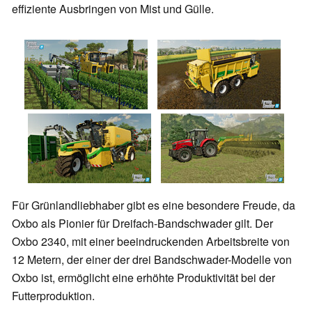
effiziente Ausbringen von Mist und Gülle.
Für Grünlandliebhaber gibt es eine besondere Freude, da
Oxbo als Pionier für Dreifach-Bandschwader gilt. Der
Oxbo 2340, mit einer beeindruckenden Arbeitsbreite von
12 Metern, der einer der drei Bandschwader-Modelle von
Oxbo ist, ermöglicht eine erhöhte Produktivität bei der
Futterproduktion.