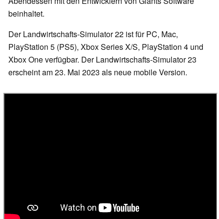
Abendessen mit den Entwicklern von Giants Software
beinhaltet.
Der Landwirtschafts-Simulator 22 ist für PC, Mac,
PlayStation 5 (PS5), Xbox Series X/S, PlayStation 4 und
Xbox One verfügbar. Der Landwirtschafts-Simulator 23
erscheint am 23. Mai 2023 als neue mobile Version.