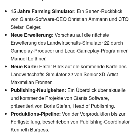
15 Jahre Farming Simulator:
Ein Serien-Rückblick
von Giants-Software-CEO Christian Ammann und CTO
Stefan Geiger.
Neue Erweiterung:
Vorschau auf die nächste
Erweiterung des Landwirtschafts-Simulator 22 durch
Gameplay-Producer und Lead-Gameplay-Programmer
Manuel Leithner.
Neue Karte:
Erster Blick auf die kommende Karte des
Landwirtschafts-Simulator 22 von Senior-3D-Artist
Maximilian Frömter.
Publishing-Neuigkeiten:
Ein Überblick über aktuelle
und kommende Projekte von Giants Software,
präsentiert von Boris Stefan, Head of Publishing.
Produktions-Pipeline:
Von der Vorproduktion bis zur
Fertigstellung, beschrieben von Publishing-Coordinator
Kenneth Burgess.