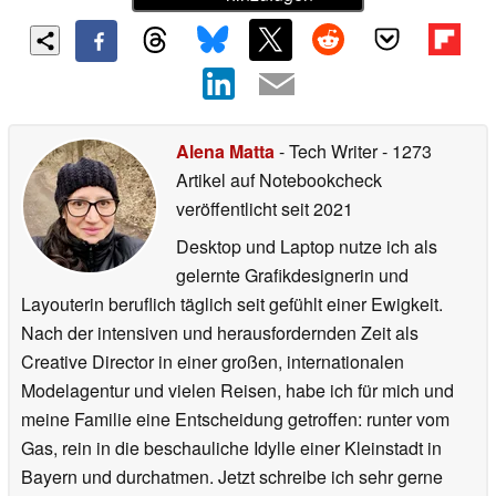
Alena Matta
- Tech Writer
- 1273
Artikel auf Notebookcheck
veröffentlicht
seit 2021
Desktop und Laptop nutze ich als
gelernte Grafikdesignerin und
Layouterin beruflich täglich seit gefühlt einer Ewigkeit.
Nach der intensiven und herausfordernden Zeit als
Creative Director in einer großen, internationalen
Modelagentur und vielen Reisen, habe ich für mich und
meine Familie eine Entscheidung getroffen: runter vom
Gas, rein in die beschauliche Idylle einer Kleinstadt in
Bayern und durchatmen. Jetzt schreibe ich sehr gerne