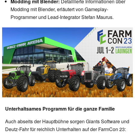
Modding mit Blender:
Detaillierte Informationen über
Modding mit Blender, erläutert von Gameplay-
Programmer und Lead-Integrator Stefan Maurus.
Unterhaltsames Programm für die ganze Familie
Auch abseits der Hauptbühne sorgen Giants Software und
Deutz-Fahr für reichlich Unterhalten auf der FarmCon 23: