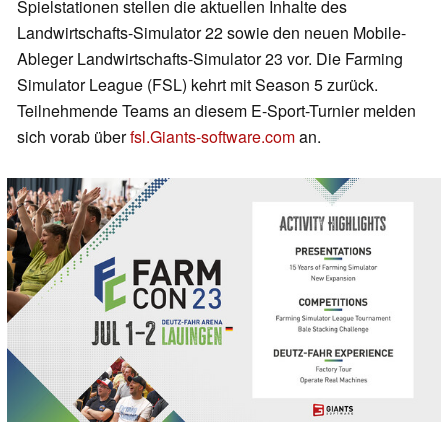
Spielstationen stellen die aktuellen Inhalte des
Landwirtschafts-Simulator 22 sowie den neuen Mobile-
Ableger Landwirtschafts-Simulator 23 vor. Die Farming
Simulator League (FSL) kehrt mit Season 5 zurück.
Teilnehmende Teams an diesem E-Sport-Turnier melden
sich vorab über
fsl.Giants-software.com
an.