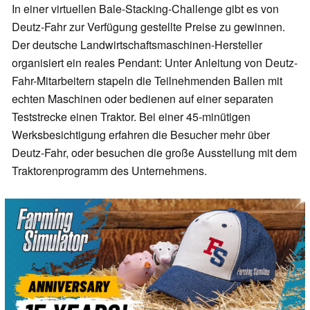
In einer virtuellen Bale-Stacking-Challenge gibt es von
Deutz-Fahr zur Verfügung gestellte Preise zu gewinnen.
Der deutsche Landwirtschaftsmaschinen-Hersteller
organisiert ein reales Pendant: Unter Anleitung von Deutz-
Fahr-Mitarbeitern stapeln die Teilnehmenden Ballen mit
echten Maschinen oder bedienen auf einer separaten
Teststrecke einen Traktor. Bei einer 45-minütigen
Werksbesichtigung erfahren die Besucher mehr über
Deutz-Fahr, oder besuchen die große Ausstellung mit dem
Traktorenprogramm des Unternehmens.