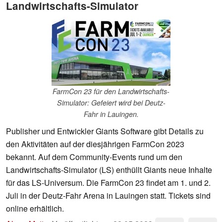
Landwirtschafts-Simulator
FarmCon 23 für den Landwirtschafts-
Simulator: Gefeiert wird bei Deutz-
Fahr in Lauingen.
Publisher und Entwickler Giants Software gibt Details zu
den Aktivitäten auf der diesjährigen FarmCon 2023
bekannt. Auf dem Community-Events rund um den
Landwirtschafts-Simulator (LS) enthüllt Giants neue Inhalte
für das LS-Universum. Die FarmCon 23 findet am 1. und 2.
Juli in der Deutz-Fahr Arena in Lauingen statt. Tickets sind
online erhältlich.