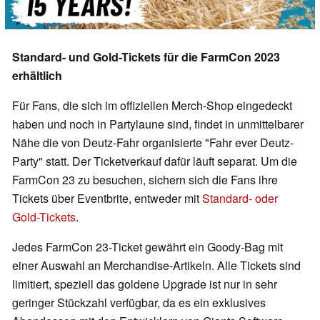
Standard- und Gold-Tickets für die FarmCon 2023
erhältlich
Für Fans, die sich im offiziellen Merch-Shop eingedeckt
haben und noch in Partylaune sind, findet in unmittelbarer
Nähe die von Deutz-Fahr organisierte "Fahr ever Deutz-
Party" statt. Der Ticketverkauf dafür läuft separat. Um die
FarmCon 23 zu besuchen, sichern sich die Fans ihre
Tickets über Eventbrite, entweder mit
Standard- oder
Gold-Tickets
.
Jedes FarmCon 23-Ticket gewährt ein Goody-Bag mit
einer Auswahl an Merchandise-Artikeln. Alle Tickets sind
limitiert, speziell das goldene Upgrade ist nur in sehr
geringer Stückzahl verfügbar, da es ein exklusives