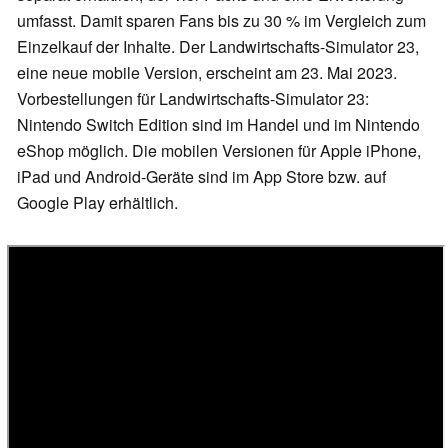
umfasst. Damit sparen Fans bis zu 30 % im Vergleich zum
Einzelkauf der Inhalte. Der Landwirtschafts-Simulator 23,
eine neue mobile Version, erscheint am 23. Mai 2023.
Vorbestellungen für Landwirtschafts-Simulator 23:
Nintendo Switch Edition sind im Handel und im Nintendo
eShop möglich. Die mobilen Versionen für Apple iPhone,
iPad und Android-Geräte sind im App Store bzw. auf
Google Play erhältlich.