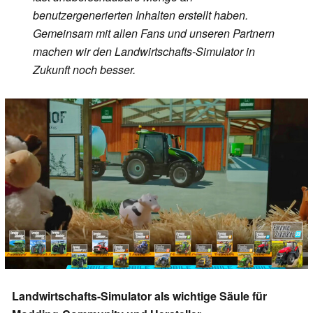
benutzergenerierten Inhalten erstellt haben.
Gemeinsam mit allen Fans und unseren Partnern
machen wir den Landwirtschafts-Simulator in
Zukunft noch besser.
Landwirtschafts-Simulator als wichtige Säule für