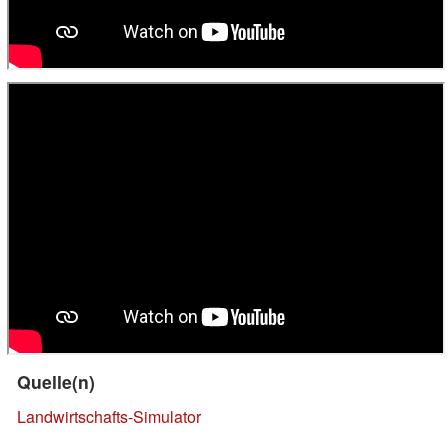
Quelle(n)
Landwirtschafts-Simulator