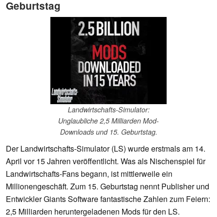
Geburtstag
Landwirtschafts-Simulator:
Unglaubliche 2,5 Milliarden Mod-
Downloads und 15. Geburtstag.
Der Landwirtschafts-Simulator (LS) wurde erstmals am 14.
April vor 15 Jahren veröffentlicht. Was als Nischenspiel für
Landwirtschafts-Fans begann, ist mittlerweile ein
Millionengeschäft. Zum 15. Geburtstag nennt Publisher und
Entwickler Giants Software fantastische Zahlen zum Feiern:
2,5 Milliarden heruntergeladenen Mods für den LS.