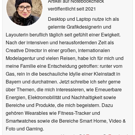
Artikel auf Notebookcheck
veröffentlicht
seit 2021
Desktop und Laptop nutze ich als
gelernte Grafikdesignerin und
Layouterin beruflich täglich seit gefühlt einer Ewigkeit.
Nach der intensiven und herausfordernden Zeit als
Creative Director in einer großen, internationalen
Modelagentur und vielen Reisen, habe ich für mich und
meine Familie eine Entscheidung getroffen: runter vom
Gas, rein in die beschauliche Idylle einer Kleinstadt in
Bayern und durchatmen. Jetzt schreibe ich sehr gerne
über Themen, die mich interessieren, wie Erneuerbare
Energien, Elektromobilität und Nachhaltigkeit sowie
Bereiche und Produkte, die mich begeistern. Dazu
gehören Wearables wie Fitness-Tracker und
Smartwatches sowie die Bereiche Smart Home, Video &
Foto und Gaming.