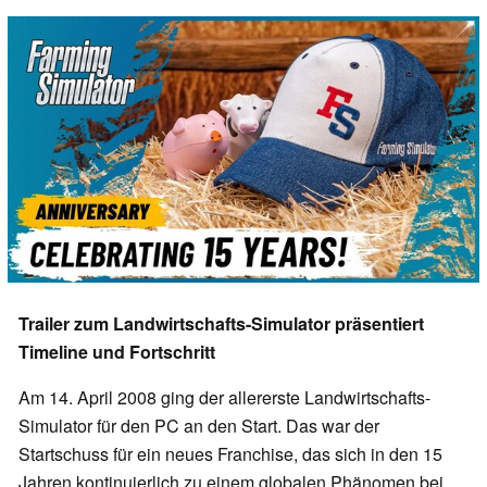
Trailer zum Landwirtschafts-Simulator präsentiert
Timeline und Fortschritt
Am 14. April 2008 ging der allererste Landwirtschafts-
Simulator für den PC an den Start. Das war der
Startschuss für ein neues Franchise, das sich in den 15
Jahren kontinuierlich zu einem globalen Phänomen bei