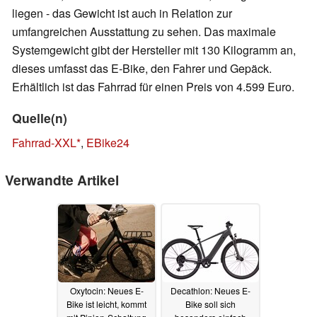
liegen - das Gewicht ist auch in Relation zur
umfangreichen Ausstattung zu sehen. Das maximale
Systemgewicht gibt der Hersteller mit 130 Kilogramm an,
dieses umfasst das E-Bike, den Fahrer und Gepäck.
Erhältlich ist das Fahrrad für einen Preis von 4.599 Euro.
Quelle(n)
Fahrrad-XXL
,
EBike24
Verwandte Artikel
Oxytocin: Neues E-
Decathlon: Neues E-
Bike ist leicht, kommt
Bike soll sich