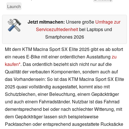
Launch
Jetzt mitmachen:
Unsere große
Umfrage zur
Servicezufriedenheit
bei Laptops und
Smartphones 2026
Mit dem KTM Macina Sport SX Elite 2025 gibt es ab sofort
ein neues E-Bike mit einer ordentlichen Ausstattung
zu
kaufen
. Das ordentlich bezieht sich nicht nur auf die
Qualität der verbauten Komponenten, sondern auch auf
das Vorhandensein: So ist das KTM Macina Sport SX Elite
2025 quasi vollständig ausgestattet, kommt also mit
Schutzblechen, einer Beleuchtung, einem Gepäckträger
und auch einem Fahrradständer. Nutzbar ist das Fahrrad
dementsprechend bei oder nach schlechter Witterung, mit
dem Gepäckträger lassen sich beispielsweise
Packtaschen oder entsprechend ausgestattete Rucksäcke