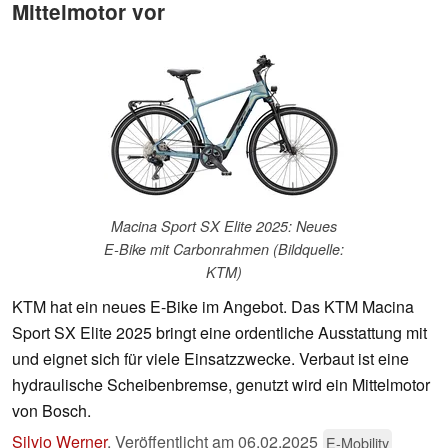
Mittelmotor vor
Macina Sport SX Elite 2025: Neues
E-Bike mit Carbonrahmen (Bildquelle:
KTM)
KTM hat ein neues E-Bike im Angebot. Das KTM Macina
Sport SX Elite 2025 bringt eine ordentliche Ausstattung mit
und eignet sich für viele Einsatzzwecke. Verbaut ist eine
hydraulische Scheibenbremse, genutzt wird ein Mittelmotor
von Bosch.
Silvio Werner
,
Veröffentlicht am
06.02.2025
E-Mobility