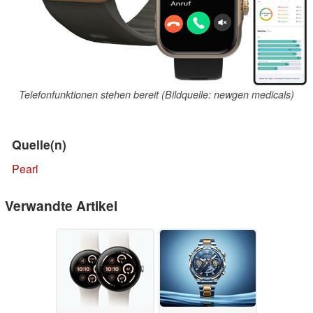
Telefonfunktionen stehen bereit (Bildquelle: newgen medicals)
Quelle(n)
Pearl
Verwandte Artikel