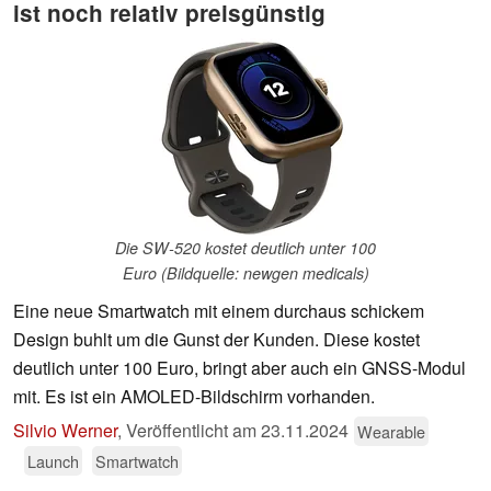
ist noch relativ preisgünstig
Die SW-520 kostet deutlich unter 100
Euro (Bildquelle: newgen medicals)
Eine neue Smartwatch mit einem durchaus schickem
Design buhlt um die Gunst der Kunden. Diese kostet
deutlich unter 100 Euro, bringt aber auch ein GNSS-Modul
mit. Es ist ein AMOLED-Bildschirm vorhanden.
Silvio Werner
,
Veröffentlicht am
23.11.2024
Wearable
Launch
Smartwatch