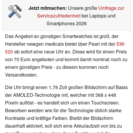
Jetzt mitmachen:
Unsere große
Umfrage zur
Servicezufriedenheit
bei Laptops und
Smartphones 2026
Das Angebot an günstigen Smartwatches ist groß, der
Hersteller newgen medicals bietet über Pearl mit der
SW-
520
ab sofort eine neue Uhr an. Diese wird für einen Preis
von 70 Euro angeboten und kommt damit nominal noch zu
einem günstigen Preis - zu diesem kommen noch
Versandkosten.
Die Uhr bringt einen 1,78 Zoll großen Bildschirm auf Basis
der AMOLED-Technologie mit, welcher mit 368 x 448
Pixeln auflöst - es handelt sich um einen Touchscreen.
Beworben werden wie für die Technologie üblich starke
Kontraste und kräftige Farben. Bleibt der Bildschirm
dauerhaft aktiviert, soll sich eine Akkulaufzeit von bis zu