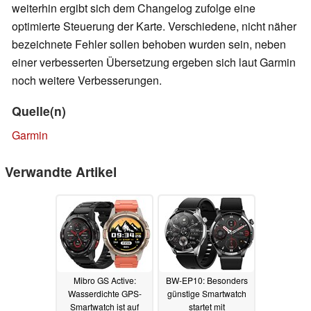
weiterhin ergibt sich dem Changelog zufolge eine
optimierte Steuerung der Karte. Verschiedene, nicht näher
bezeichnete Fehler sollen behoben wurden sein, neben
einer verbesserten Übersetzung ergeben sich laut Garmin
noch weitere Verbesserungen.
Quelle(n)
Garmin
Verwandte Artikel
Mibro GS Active:
BW-EP10: Besonders
Wasserdichte GPS-
günstige Smartwatch
Smartwatch ist auf
startet mit