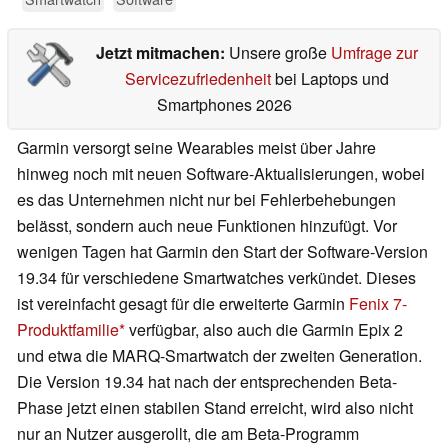
Jetzt mitmachen:
Unsere große
Umfrage zur
Servicezufriedenheit
bei Laptops und
Smartphones 2026
Garmin versorgt seine Wearables meist über Jahre
hinweg noch mit neuen Software-Aktualisierungen, wobei
es das Unternehmen nicht nur bei Fehlerbehebungen
belässt, sondern auch neue Funktionen hinzufügt. Vor
wenigen Tagen hat Garmin den Start der Software-Version
19.34 für verschiedene Smartwatches verkündet. Dieses
ist vereinfacht gesagt für die erweiterte Garmin
Fenix 7-
Produktfamilie
verfügbar, also auch die Garmin Epix 2
und etwa die MARQ-Smartwatch der zweiten Generation.
Die Version 19.34 hat nach der entsprechenden Beta-
Phase jetzt einen stabilen Stand erreicht, wird also nicht
nur an Nutzer ausgerollt, die am Beta-Programm