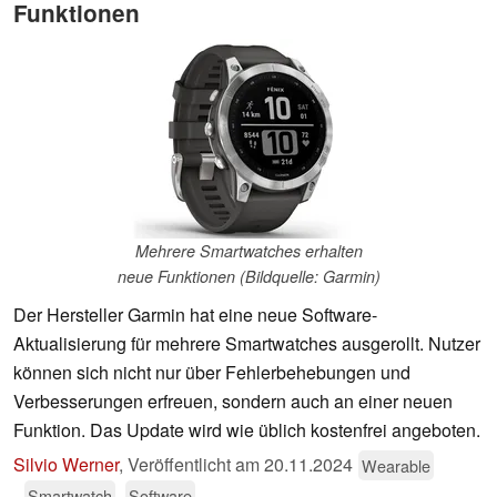
Funktionen
Mehrere Smartwatches erhalten
neue Funktionen (Bildquelle: Garmin)
Der Hersteller Garmin hat eine neue Software-
Aktualisierung für mehrere Smartwatches ausgerollt. Nutzer
können sich nicht nur über Fehlerbehebungen und
Verbesserungen erfreuen, sondern auch an einer neuen
Funktion. Das Update wird wie üblich kostenfrei angeboten.
Silvio Werner
,
Veröffentlicht am
20.11.2024
Wearable
Smartwatch
Software