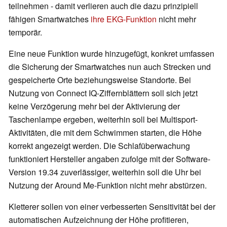
teilnehmen - damit verlieren auch die dazu prinzipiell
fähigen Smartwatches
ihre EKG-Funktion
nicht mehr
temporär.
Eine neue Funktion wurde hinzugefügt, konkret umfassen
die Sicherung der Smartwatches nun auch Strecken und
gespeicherte Orte beziehungsweise Standorte. Bei
Nutzung von Connect IQ-Ziffernblättern soll sich jetzt
keine Verzögerung mehr bei der Aktivierung der
Taschenlampe ergeben, weiterhin soll bei Multisport-
Aktivitäten, die mit dem Schwimmen starten, die Höhe
korrekt angezeigt werden. Die Schlafüberwachung
funktioniert Hersteller angaben zufolge mit der Software-
Version 19.34 zuverlässiger, weiterhin soll die Uhr bei
Nutzung der Around Me-Funktion nicht mehr abstürzen.
Kletterer sollen von einer verbesserten Sensitivität bei der
automatischen Aufzeichnung der Höhe profitieren,