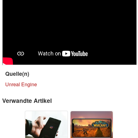
Quelle(n)
Unreal Engine
Verwandte Artikel