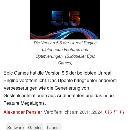
Die Version 5.5 der Unreal Engine
bietet neue Features und
Optimierungen. (Bildquelle: Epic
Games)
Epic Games hat die Version 5.5 der beliebten Unreal
Engine veröffentlicht. Das Update bringt unter anderem
Verbesserungen wie die Generierung von
Gesichtsanimationen aus Audiodateien und das neue
Feature MegaLights.
Alexander Pensler
,
Veröffentlicht am
20.11.2024
🇺🇸
🇫🇷
...
Software
Gaming
Launch