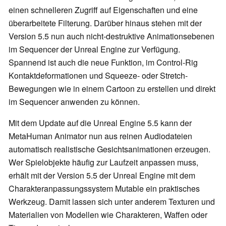
einen schnelleren Zugriff auf Eigenschaften und eine
überarbeitete Filterung. Darüber hinaus stehen mit der
Version 5.5 nun auch nicht-destruktive Animationsebenen
im Sequencer der Unreal Engine zur Verfügung.
Spannend ist auch die neue Funktion, im Control-Rig
Kontaktdeformationen und Squeeze- oder Stretch-
Bewegungen wie in einem Cartoon zu erstellen und direkt
im Sequencer anwenden zu können.
Mit dem Update auf die Unreal Engine 5.5 kann der
MetaHuman Animator nun aus reinen Audiodateien
automatisch realistische Gesichtsanimationen erzeugen.
Wer Spielobjekte häufig zur Laufzeit anpassen muss,
erhält mit der Version 5.5 der Unreal Engine mit dem
Charakteranpassungssystem Mutable ein praktisches
Werkzeug. Damit lassen sich unter anderem Texturen und
Materialien von Modellen wie Charakteren, Waffen oder