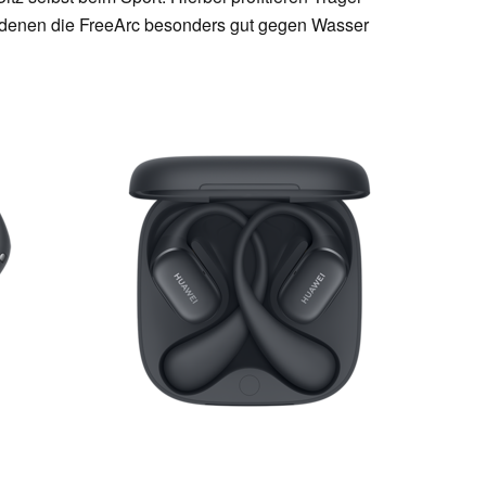
k denen die FreeArc besonders gut gegen Wasser