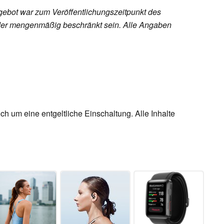
ebot war zum Veröffentlichungszeitpunkt des
h oder mengenmäßig beschränkt sein. Alle Angaben
ch um eine entgeltliche Einschaltung. Alle Inhalte