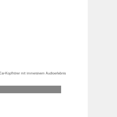
ar-Kopfhörer mit immersivem Audioerlebnis