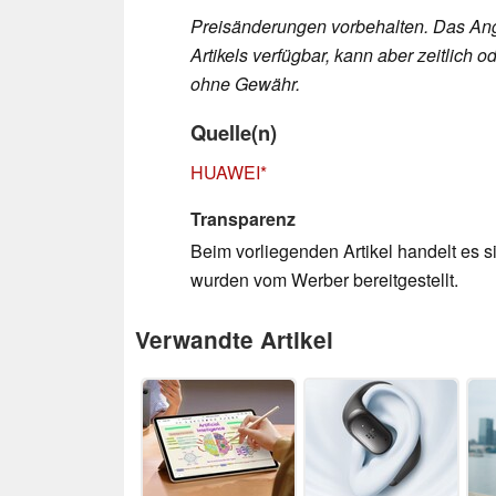
Preisänderungen vorbehalten. Das Ang
Artikels verfügbar, kann aber zeitlic
ohne Gewähr.
Quelle(n)
HUAWEI
Transparenz
Beim vorliegenden Artikel handelt es si
wurden vom Werber bereitgestellt.
Verwandte Artikel