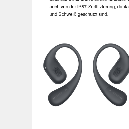
auch von der IP57-Zertifizierung, dan
und Schweiß geschützt sind.