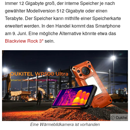
immer 12 Gigabyte groß, der interne Speicher je nach
gewählter Modellversion 512 Gigabyte oder einen
Terabyte. Der Speicher kann mithilfe einer Speicherkarte
erweitert werden. In den Handel kommt das Smartphone
am 9. Juni. Eine mögliche Alternative könnte etwa das
Blackview Rock 3
sein.
ⓘ Oukitel
Eine Wärmebildkamera ist vorhanden