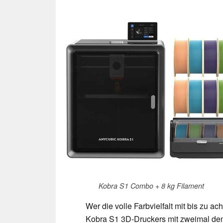
Kobra S1 Combo + 8 kg Filament
Wer die volle Farbvielfalt mit bis zu a
Kobra S1 3D-Druckers mit zweimal dem