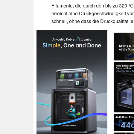
Filamente, die durch den bis zu 320 
erreicht eine Druckgeschwindigkeit vo
schnell, ohne dass die Druckqualität le