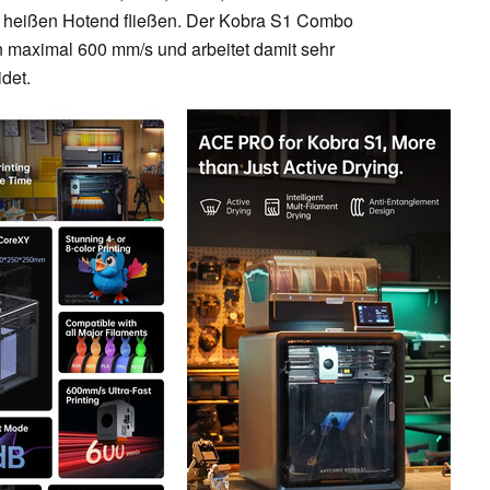
°C heißen Hotend fließen. Der Kobra S1 Combo
n maximal 600 mm/s und arbeitet damit sehr
idet.