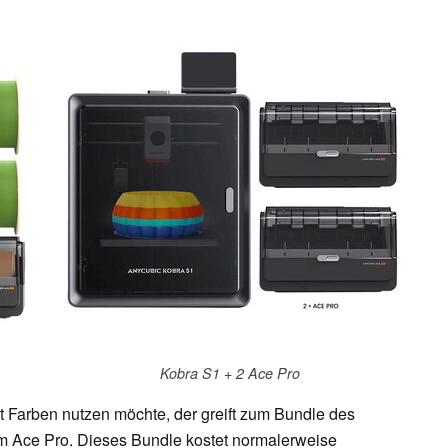
Kobra S1 + 2 Ace Pro
cht Farben nutzen möchte, der greift zum Bundle des
 Ace Pro. Dieses Bundle kostet normalerweise