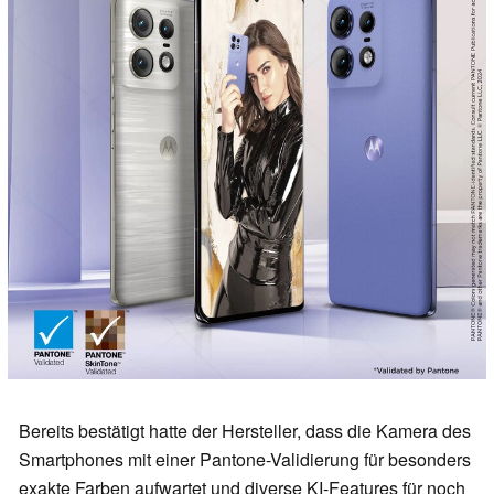
Bereits bestätigt hatte der Hersteller, dass die Kamera des
Smartphones mit einer Pantone-Validierung für besonders
exakte Farben aufwartet und diverse KI-Features für noch