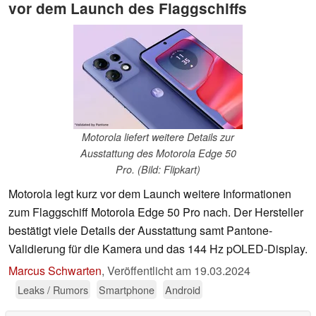
vor dem Launch des Flaggschiffs
Motorola liefert weitere Details zur
Ausstattung des Motorola Edge 50
Pro. (Bild: Flipkart)
Motorola legt kurz vor dem Launch weitere Informationen
zum Flaggschiff Motorola Edge 50 Pro nach. Der Hersteller
bestätigt viele Details der Ausstattung samt Pantone-
Validierung für die Kamera und das 144 Hz pOLED-Display.
Marcus Schwarten
,
Veröffentlicht am
19.03.2024
Leaks / Rumors
Smartphone
Android