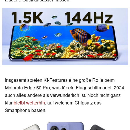
Insgesamt spielen KI-Features eine große Rolle beim
Motorola Edge 50 Pro, was für ein Flaggschiffmodell 2024
auch alles andere als verwunderlich ist. Noch nicht ganz
klar
bleibt weiterhin
, auf welchem Chipsatz das
Smartphone basiert.