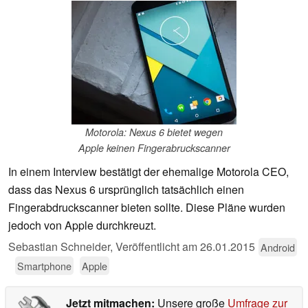
Motorola: Nexus 6 bietet wegen
Apple keinen Fingerabruckscanner
In einem Interview bestätigt der ehemalige Motorola CEO,
dass das Nexus 6 ursprünglich tatsächlich einen
Fingerabdruckscanner bieten sollte. Diese Pläne wurden
jedoch von Apple durchkreuzt.
Sebastian Schneider,
Veröffentlicht am
26.01.2015
Android
Smartphone
Apple
Jetzt mitmachen:
Unsere große
Umfrage zur