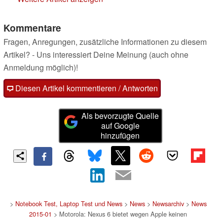
Kommentare
Fragen, Anregungen, zusätzliche Informationen zu diesem
Artikel? - Uns interessiert Deine Meinung (auch ohne
Anmeldung möglich)!
Diesen Artikel kommentieren / Antworten
Als bevorzugte Quelle
auf Google
hinzufügen
>
Notebook Test, Laptop Test und News
>
News
>
Newsarchiv
>
News
2015-01
> Motorola: Nexus 6 bietet wegen Apple keinen