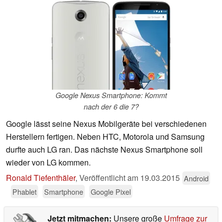
Google Nexus Smartphone: Kommt
nach der 6 die 7?
Google lässt seine Nexus Mobilgeräte bei verschiedenen
Herstellern fertigen. Neben HTC, Motorola und Samsung
durfte auch LG ran. Das nächste Nexus Smartphone soll
wieder von LG kommen.
Ronald Tiefenthäler
,
Veröffentlicht am
19.03.2015
Android
Phablet
Smartphone
Google Pixel
Jetzt mitmachen:
Unsere große
Umfrage zur