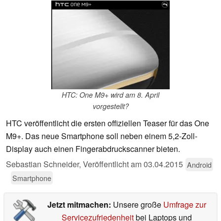
HTC: One M9+ wird am 8. April
vorgestellt?
HTC veröffentlicht die ersten offiziellen Teaser für das One
M9+. Das neue Smartphone soll neben einem 5,2-Zoll-
Display auch einen Fingerabdruckscanner bieten.
Sebastian Schneider,
Veröffentlicht am
03.04.2015
Android
Smartphone
Jetzt mitmachen:
Unsere große
Umfrage zur
Servicezufriedenheit
bei Laptops und