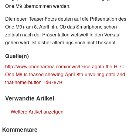
One M9 übernommen werden.
Die neuen Teaser Fotos deuten auf die Präsentation des
One M9+ am 8. April hin. Ob das Smartphone schon
zeitnah nach der Präsentation weltweit in den Verkauf
gehen wird, ist bisher allerdings noch nicht bekannt.
Quelle(n)
http://www.phonearena.com/news/Once-again-the-HTC-
One-M9-is-teased-showing-April-8th-unveiling-date-and-
that-home-button_id67879
Verwandte Artikel
Weitere Artikel anzeigen
Kommentare