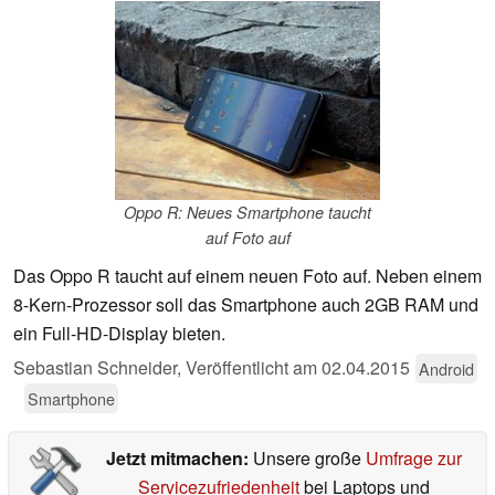
Oppo R: Neues Smartphone taucht
auf Foto auf
Das Oppo R taucht auf einem neuen Foto auf. Neben einem
8-Kern-Prozessor soll das Smartphone auch 2GB RAM und
ein Full-HD-Display bieten.
Sebastian Schneider,
Veröffentlicht am
02.04.2015
Android
Smartphone
Jetzt mitmachen:
Unsere große
Umfrage zur
Servicezufriedenheit
bei Laptops und