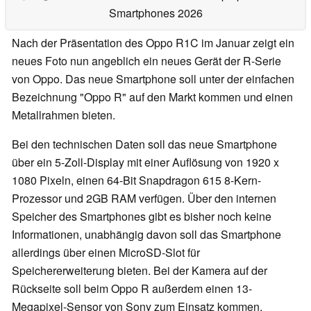
Smartphones 2026
Nach der Präsentation des Oppo R1C im Januar zeigt ein
neues Foto nun angeblich ein neues Gerät der R-Serie
von Oppo. Das neue Smartphone soll unter der einfachen
Bezeichnung "Oppo R" auf den Markt kommen und einen
Metallrahmen bieten.
Bei den technischen Daten soll das neue Smartphone
über ein 5-Zoll-Display mit einer Auflösung von 1920 x
1080 Pixeln, einen 64-Bit Snapdragon 615 8-Kern-
Prozessor und 2GB RAM verfügen. Über den internen
Speicher des Smartphones gibt es bisher noch keine
Informationen, unabhängig davon soll das Smartphone
allerdings über einen MicroSD-Slot für
Speichererweiterung bieten. Bei der Kamera auf der
Rückseite soll beim Oppo R außerdem einen 13-
Megapixel-Sensor von Sony zum Einsatz kommen.