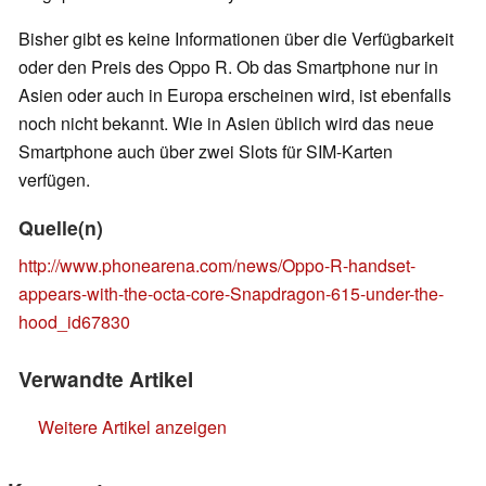
Bisher gibt es keine Informationen über die Verfügbarkeit
oder den Preis des Oppo R. Ob das Smartphone nur in
Asien oder auch in Europa erscheinen wird, ist ebenfalls
noch nicht bekannt. Wie in Asien üblich wird das neue
Smartphone auch über zwei Slots für SIM-Karten
verfügen.
Quelle(n)
http://www.phonearena.com/news/Oppo-R-handset-
appears-with-the-octa-core-Snapdragon-615-under-the-
hood_id67830
Verwandte Artikel
Weitere Artikel anzeigen