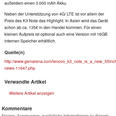
außerdem einen 3.000 mAh Akku.
Neben der Unterstützung von 4G/ LTE ist vor allem der
Preis des K3 Note das Highlight. In Asien wird das Gerät
schon ab ca. 135€ in den Handel kommen. Für einen
kleinen Aufpreis ist optional auch eine Version mit 16GB
internen Speicher erhältlich.
Quelle(n)
http://www.gsmarena.com/lenovo_k3_note_is_a_new_55inc
news-11647.php
Verwandte Artikel
Weitere Artikel anzeigen
Kommentare
Fragen, Anregungen, zusätzliche Informationen zu diesem