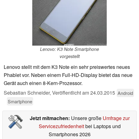
Lenovo: K3 Note Smartphone
vorgestellt
Lenovo stellt mit dem K3 Note ein sehr preiswertes neues
Phablet vor. Neben einem Full-HD-Display bietet das neue
Gerät auch einen 8-Kern-Prozessor.
Sebastian Schneider,
Veröffentlicht am
24.03.2015
Android
Smartphone
Jetzt mitmachen:
Unsere große
Umfrage zur
Servicezufriedenheit
bei Laptops und
Smartphones 2026