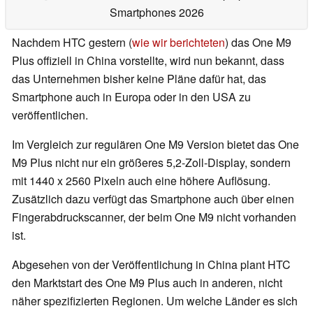
Smartphones 2026
Nachdem HTC gestern (
wie wir berichteten
) das One M9
Plus offiziell in China vorstellte, wird nun bekannt, dass
das Unternehmen bisher keine Pläne dafür hat, das
Smartphone auch in Europa oder in den USA zu
veröffentlichen.
Im Vergleich zur regulären One M9 Version bietet das One
M9 Plus nicht nur ein größeres 5,2-Zoll-Display, sondern
mit 1440 x 2560 Pixeln auch eine höhere Auflösung.
Zusätzlich dazu verfügt das Smartphone auch über einen
Fingerabdruckscanner, der beim One M9 nicht vorhanden
ist.
Abgesehen von der Veröffentlichung in China plant HTC
den Marktstart des One M9 Plus auch in anderen, nicht
näher spezifizierten Regionen. Um welche Länder es sich