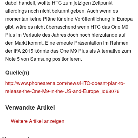
dabei handelt, wollte HTC zum jetzigen Zeitpunkt
allerdings noch nicht bekannt geben. Auch wenn es
momentan keine Pläne für eine Veröffentlichung in Europa
gibt, wäre es nicht überraschend wenn HTC das One M9
Plus im Verlaufe des Jahres doch noch hierzulande auf
den Markt kommt. Eine erneute Präsentation im Rahmen
der IFA 2015 könnte das One M9 Plus als Alternative zum
Note 5 von Samsung positionieren.
Quelle(n)
http://www.phonearena.com/news/HTC-doesnt-plan-to-
release-the-One-M9-in-the-US-and-Europe_id68076
Verwandte Artikel
Weitere Artikel anzeigen