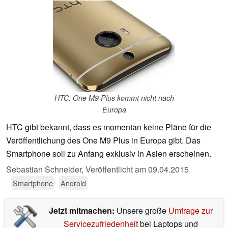
HTC: One M9 Plus kommt nicht nach
Europa
HTC gibt bekannt, dass es momentan keine Pläne für die
Veröffentlichung des One M9 Plus in Europa gibt. Das
Smartphone soll zu Anfang exklusiv in Asien erscheinen.
Sebastian Schneider,
Veröffentlicht am
09.04.2015
Smartphone
Android
Jetzt mitmachen:
Unsere große
Umfrage zur
Servicezufriedenheit
bei Laptops und