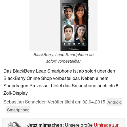
BlackBerry: Leap Smartphone ab
sofort vorbestellbar
Das BlackBerry Leap Smartphone ist ab sofort über den
BlackBerry Online Shop vorbestellbar. Neben einem
Snapdragon Prozessor bietet das Smartphone auch ein 5-
Zoll-Display.
Sebastian Schneider,
Veröffentlicht am
02.04.2015
Android
Smartphone
Jetzt mitmachen:
Unsere große
Umfrage zur