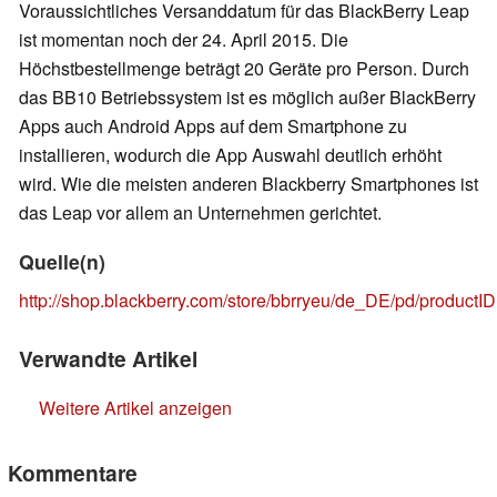
Voraussichtliches Versanddatum für das BlackBerry Leap
ist momentan noch der 24. April 2015. Die
Höchstbestellmenge beträgt 20 Geräte pro Person. Durch
das BB10 Betriebssystem ist es möglich außer BlackBerry
Apps auch Android Apps auf dem Smartphone zu
installieren, wodurch die App Auswahl deutlich erhöht
wird. Wie die meisten anderen Blackberry Smartphones ist
das Leap vor allem an Unternehmen gerichtet.
Quelle(n)
http://shop.blackberry.com/store/bbrryeu/de_DE/pd/product
Verwandte Artikel
Weitere Artikel anzeigen
Kommentare