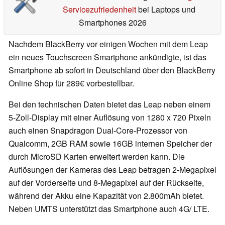
Servicezufriedenheit
bei Laptops und
Smartphones 2026
Nachdem BlackBerry vor einigen Wochen mit dem Leap
ein neues Touchscreen Smartphone ankündigte, ist das
Smartphone ab sofort in Deutschland über den BlackBerry
Online Shop für 289€ vorbestellbar.
Bei den technischen Daten bietet das Leap neben einem
5-Zoll-Display mit einer Auflösung von 1280 x 720 Pixeln
auch einen Snapdragon Dual-Core-Prozessor von
Qualcomm, 2GB RAM sowie 16GB internen Speicher der
durch MicroSD Karten erweitert werden kann. Die
Auflösungen der Kameras des Leap betragen 2-Megapixel
auf der Vorderseite und 8-Megapixel auf der Rückseite,
während der Akku eine Kapazität von 2.800mAh bietet.
Neben UMTS unterstützt das Smartphone auch 4G/ LTE.