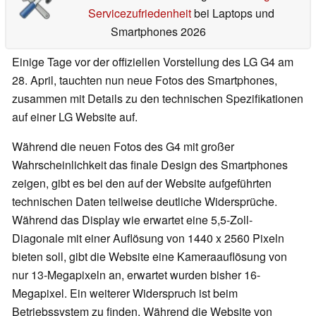
Servicezufriedenheit
bei Laptops und
Smartphones 2026
Einige Tage vor der offiziellen Vorstellung des LG G4 am
28. April, tauchten nun neue Fotos des Smartphones,
zusammen mit Details zu den technischen Spezifikationen
auf einer LG Website auf.
Während die neuen Fotos des G4 mit großer
Wahrscheinlichkeit das finale Design des Smartphones
zeigen, gibt es bei den auf der Website aufgeführten
technischen Daten teilweise deutliche Widersprüche.
Während das Display wie erwartet eine 5,5-Zoll-
Diagonale mit einer Auflösung von 1440 x 2560 Pixeln
bieten soll, gibt die Website eine Kameraauflösung von
nur 13-Megapixeln an, erwartet wurden bisher 16-
Megapixel. Ein weiterer Widerspruch ist beim
Betriebssystem zu finden. Während die Website von