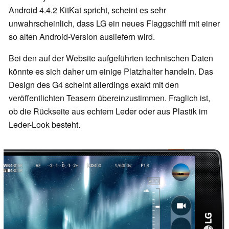
Android 4.4.2 KitKat spricht, scheint es sehr
unwahrscheinlich, dass LG ein neues Flaggschiff mit einer
so alten Android-Version ausliefern wird.
Bei den auf der Website aufgeführten technischen Daten
könnte es sich daher um einige Platzhalter handeln. Das
Design des G4 scheint allerdings exakt mit den
veröffentlichten Teasern übereinzustimmen. Fraglich ist,
ob die Rückseite aus echtem Leder oder aus Plastik im
Leder-Look besteht.