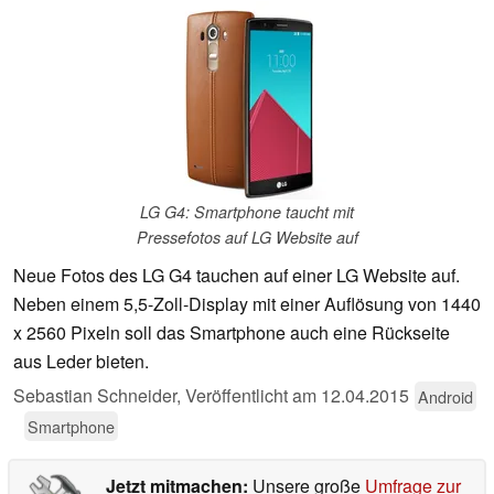
LG G4: Smartphone taucht mit
Pressefotos auf LG Website auf
Neue Fotos des LG G4 tauchen auf einer LG Website auf.
Neben einem 5,5-Zoll-Display mit einer Auflösung von 1440
x 2560 Pixeln soll das Smartphone auch eine Rückseite
aus Leder bieten.
Sebastian Schneider,
Veröffentlicht am
12.04.2015
Android
Smartphone
Jetzt mitmachen:
Unsere große
Umfrage zur