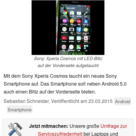
Sony: Xperia Cosmos mit LED-Blitz
auf der Vorderseite aufgetaucht
Mit dem Sony Xperia Cosmos taucht ein neues Sony
Smartphone auf. Das Smartphone soll neben Android 5.0
auch einen Blitz auf der Vorderseite bieten.
Sebastian Schneider,
Veröffentlicht am
23.03.2015
Android
Smartphone
Jetzt mitmachen:
Unsere große
Umfrage zur
Servicezufriedenheit
bei Laptops und