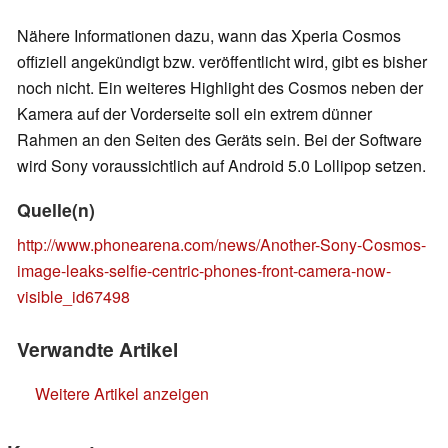
Nähere Informationen dazu, wann das Xperia Cosmos
offiziell angekündigt bzw. veröffentlicht wird, gibt es bisher
noch nicht. Ein weiteres Highlight des Cosmos neben der
Kamera auf der Vorderseite soll ein extrem dünner
Rahmen an den Seiten des Geräts sein. Bei der Software
wird Sony voraussichtlich auf Android 5.0 Lollipop setzen.
Quelle(n)
http://www.phonearena.com/news/Another-Sony-Cosmos-
image-leaks-selfie-centric-phones-front-camera-now-
visible_id67498
Verwandte Artikel
Weitere Artikel anzeigen