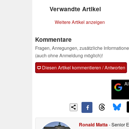
Verwandte Artikel
Weitere Artikel anzeigen
Kommentare
Fragen, Anregungen, zusätzliche Informatione
(auch ohne Anmeldung möglich)!
Diesen Artikel kommentieren / Antworten
Al
Ronald Matta
- Senior 