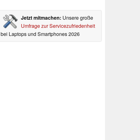
Jetzt mitmachen:
Unsere große
Umfrage zur Servicezufriedenheit
bei Laptops und Smartphones 2026