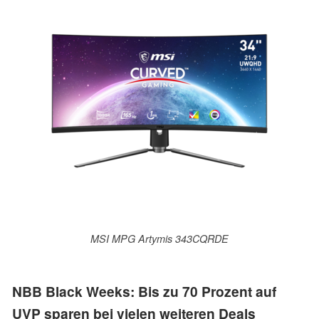
MSI MPG Artymis 343CQRDE
NBB Black Weeks: Bis zu 70 Prozent auf
UVP sparen bei vielen weiteren Deals