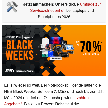
Jetzt mitmachen:
Unsere große
Umfrage zur
Servicezufriedenheit
bei Laptops und
Smartphones 2026
Es ist wieder so weit. Bei Notebooksbilliger.de laufen die
NBB Black Weeks. Seit dem 7. März und noch bis zum 26.
März 2024 offeriert der Onlineshop wieder
zahlreiche
Angebote
. Bis zu 70 Prozent Rabatt auf die