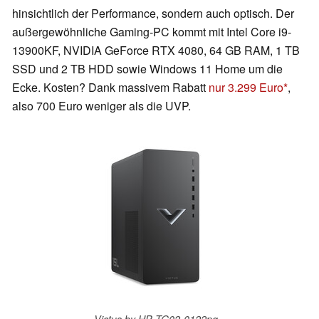
hinsichtlich der Performance, sondern auch optisch. Der
außergewöhnliche Gaming-PC kommt mit Intel Core i9-
13900KF, NVIDIA GeForce RTX 4080, 64 GB RAM, 1 TB
SSD und 2 TB HDD sowie Windows 11 Home um die
Ecke. Kosten? Dank massivem Rabatt
nur 3.299 Euro
,
also 700 Euro weniger als die UVP.