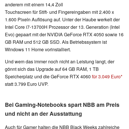
anderem mit einem 14,4 Zoll
Touchscreen für Stift- und Fingereingaben mit 2.400 x
1.600 Pixeln Auflösung auf. Unter der Haube werkelt der
Intel Core i7-13700H Prozessor der 13. Generation (Intel
Evo) gepaart mit der NVIDIA GeForce RTX 4050 sowie 16
GB RAM und 512 GB SSD. Als Betriebssystem ist
Windows 11 Home vorinstalliert.
Und wem das immer noch nicht an Leistung langt, der
gönnt sich das Upgrade auf 64 GB RAM, 1 TB
Speicherplatz und die GeForce RTX 4060
für 3.049 Euro
statt 3.799 Euro UVP.
Bei Gaming-Notebooks spart NBB am Preis
und nicht an der Ausstattung
Auch für Gamer halten die NBB Black Weeks zahlreiche