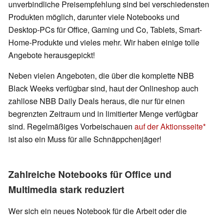
unverbindliche Preisempfehlung sind bei verschiedensten
Produkten möglich, darunter viele Notebooks und
Desktop-PCs für Office, Gaming und Co, Tablets, Smart-
Home-Produkte und vieles mehr. Wir haben einige tolle
Angebote herausgepickt!
Neben vielen Angeboten, die über die komplette NBB
Black Weeks verfügbar sind, haut der Onlineshop auch
zahllose NBB Daily Deals heraus, die nur für einen
begrenzten Zeitraum und in limitierter Menge verfügbar
sind. Regelmäßiges Vorbeischauen
auf der Aktionsseite
ist also ein Muss für alle Schnäppchenjäger!
Zahlreiche Notebooks für Office und
Multimedia stark reduziert
Wer sich ein neues Notebook für die Arbeit oder die