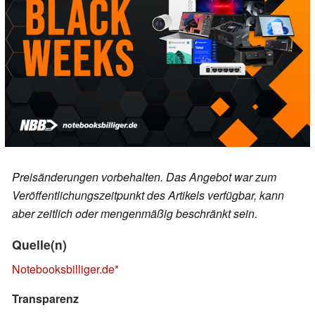
Preisänderungen vorbehalten. Das Angebot war zum
Veröffentlichungszeitpunkt des Artikels verfügbar, kann
aber zeitlich oder mengenmäßig beschränkt sein.
Quelle(n)
Notebooksbilliger.de
Transparenz