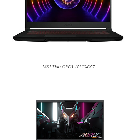
MSI Thin GF63 12UC-667