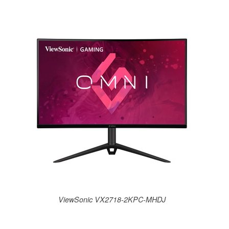
ViewSonic VX2718-2KPC-MHDJ