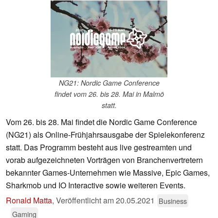
NG21: Nordic Game Conference
findet vom 26. bis 28. Mai in Malmö
statt.
Vom 26. bis 28. Mai findet die Nordic Game Conference
(NG21) als Online-Frühjahrsausgabe der Spielekonferenz
statt. Das Programm besteht aus live gestreamten und
vorab aufgezeichneten Vorträgen von Branchenvertretern
bekannter Games-Unternehmen wie Massive, Epic Games,
Sharkmob und IO Interactive sowie weiteren Events.
Ronald Matta
,
Veröffentlicht am
20.05.2021
Business
Gaming