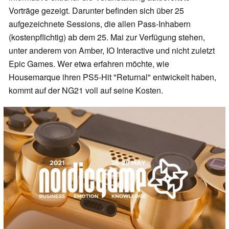
Vorträge gezeigt. Darunter befinden sich über 25
aufgezeichnete Sessions, die allen Pass-Inhabern
(kostenpflichtig) ab dem 25. Mai zur Verfügung stehen,
unter anderem von Amber, IO Interactive und nicht zuletzt
Epic Games. Wer etwa erfahren möchte, wie
Housemarque ihren PS5-Hit "Returnal" entwickelt haben,
kommt auf der NG21 voll auf seine Kosten.