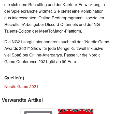
die sich dem Recruiting und der Karriere-Entwicklung in
der Spielebranche widmet. Sie bietet eine Kombination
aus interessantem Online-Rednerprogramm, speziellen
Recruiter-/Arbeitgeber-Discord-Channels und der NG
Talents-Edition der MeetToMatch-Plattform.
Die NG21 sorgt unter anderem auch mit der "Nordic Game
Awards 2021"-Show für jede Menge Kurzweil inklusive
viel Spaß bei Online-Afterpartys. Pässe für die Nordic
Game Conference 2021 gibt ab 99 Euro.
Quelle(n)
Nordic Game 2021
Verwandte Artikel