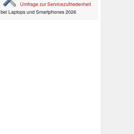
Umfrage zur Servicezufriedenheit
bei Laptops und Smartphones 2026