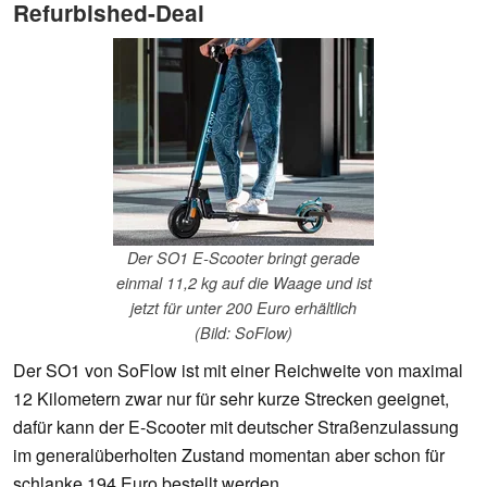
Refurbished-Deal
Der SO1 E-Scooter bringt gerade
einmal 11,2 kg auf die Waage und ist
jetzt für unter 200 Euro erhältlich
(Bild: SoFlow)
Der SO1 von SoFlow ist mit einer Reichweite von maximal
12 Kilometern zwar nur für sehr kurze Strecken geeignet,
dafür kann der E-Scooter mit deutscher Straßenzulassung
im generalüberholten Zustand momentan aber schon für
schlanke 194 Euro bestellt werden.