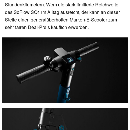
Stundenkilometern. Wem die stark limitierte Reichweite
des SoFlow SO1 im Alltag ausreicht, der kann an dieser
Stelle einen generalüberholten Marken-E-Scooter zum
sehr fairen Deal-Preis käuflich erwerben.