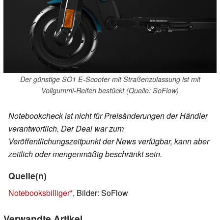
Der günstige SO1 E-Scooter mit Straßenzulassung ist mit
Vollgummi-Reifen bestückt (Quelle: SoFlow)
Notebookcheck ist nicht für Preisänderungen der Händler
verantwortlich. Der Deal war zum
Veröffentlichungszeitpunkt der News verfügbar, kann aber
zeitlich oder mengenmäßig beschränkt sein.
Quelle(n)
Notebooksbilliger
, Bilder: SoFlow
Verwandte Artikel