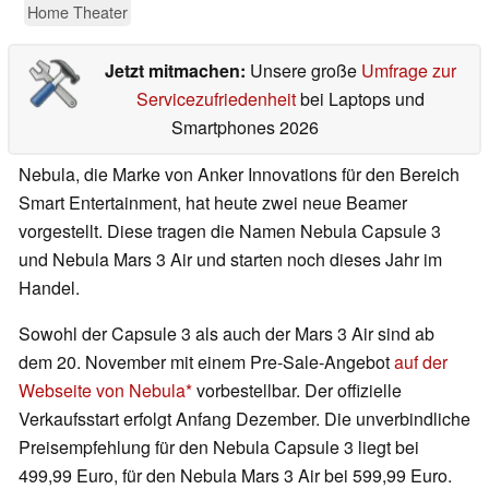
Home Theater
Jetzt mitmachen:
Unsere große
Umfrage zur
Servicezufriedenheit
bei Laptops und
Smartphones 2026
Nebula, die Marke von Anker Innovations für den Bereich
Smart Entertainment, hat heute zwei neue Beamer
vorgestellt. Diese tragen die Namen Nebula Capsule 3
und Nebula Mars 3 Air und starten noch dieses Jahr im
Handel.
Sowohl der Capsule 3 als auch der Mars 3 Air sind ab
dem 20. November mit einem Pre-Sale-Angebot
auf der
Webseite von Nebula
vorbestellbar. Der offizielle
Verkaufsstart erfolgt Anfang Dezember. Die unverbindliche
Preisempfehlung für den Nebula Capsule 3 liegt bei
499,99 Euro, für den Nebula Mars 3 Air bei 599,99 Euro.