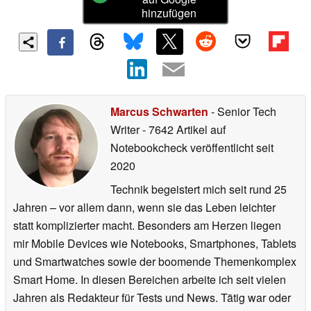
hinzufügen
Marcus Schwarten
- Senior Tech
Writer
- 7642 Artikel auf
Notebookcheck veröffentlicht
seit
2020
Technik begeistert mich seit rund 25
Jahren – vor allem dann, wenn sie das Leben leichter
statt komplizierter macht. Besonders am Herzen liegen
mir Mobile Devices wie Notebooks, Smartphones, Tablets
und Smartwatches sowie der boomende Themenkomplex
Smart Home. In diesen Bereichen arbeite ich seit vielen
Jahren als Redakteur für Tests und News. Tätig war oder