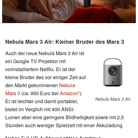
Nebula Mars 3 Air: Kleiner Bruder des Mars 3
Auch der neue Nebula Mars 3 Air ist
ein Google TV Projektor mit
vorinstalliertem Netflix. Er ist der
kleine Bruder des vor einiger Zeit auf
den Markt gekommenen
Nebula
Mars 3
(ca. 950 Euro bei
Amazon
).
Nebula Mars 3 Air
Er ist leichter und damit portabler,
bietet im Verglich mit 400 ANSI-
Lumen aber eine geringere Bildhelligkeit sowie mit 2,5
Stunden auch weniger Spielzeit mit einer Akkuladung.