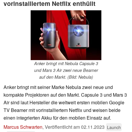
vorinstalliertem Netflix enthüllt
Anker bringt mit Nebula Capsule 3
und Mars 3 Air zwei neue Beamer
auf den Markt. (Bild: Nebula)
Anker bringt mit seiner Marke Nebula zwei neue und
kompakte Projektoren auf den Markt. Capsule 3 und Mars 3
Air sind laut Hersteller die weltweit ersten mobilen Google
TV Beamer mit vorinstalliertem Netflix und weisen beide
einen integrierten Akku für den mobilen Einsatz auf.
Marcus Schwarten
,
Veröffentlicht am
02.11.2023
Launch