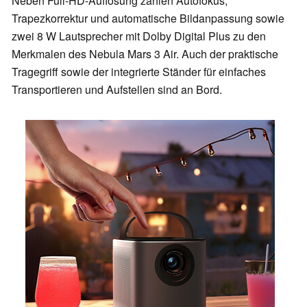
Neben Full-HD-Auflösung zählen Autofokus,
Trapezkorrektur und automatische Bildanpassung sowie
zwei 8 W Lautsprecher mit Dolby Digital Plus zu den
Merkmalen des Nebula Mars 3 Air. Auch der praktische
Tragegriff sowie der integrierte Ständer für einfaches
Transportieren und Aufstellen sind an Bord.