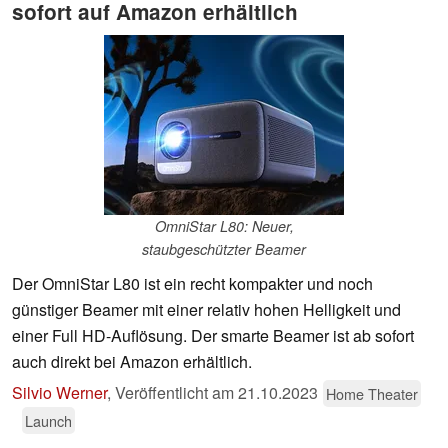
sofort auf Amazon erhältlich
OmniStar L80: Neuer,
staubgeschützter Beamer
Der OmniStar L80 ist ein recht kompakter und noch
günstiger Beamer mit einer relativ hohen Helligkeit und
einer Full HD-Auflösung. Der smarte Beamer ist ab sofort
auch direkt bei Amazon erhältlich.
Silvio Werner
,
Veröffentlicht am
21.10.2023
Home Theater
Launch