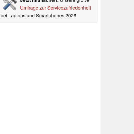
Umfrage zur Servicezufriedenheit
bei Laptops und Smartphones 2026