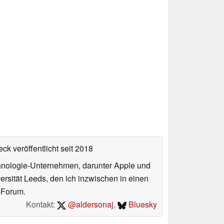
ck veröffentlicht
seit 2018
echnologie-Unternehmen, darunter Apple und
ersität Leeds, den ich inzwischen in einen
-Forum.
Kontakt:
@aldersonaj
,
Bluesky