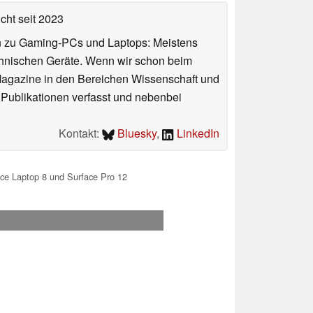
icht
seit 2023
n zu Gaming-PCs und Laptops: Meistens
chnischen Geräte. Wenn wir schon beim
 Magazine in den Bereichen Wissenschaft und
 Publikationen verfasst und nebenbei
Kontakt:
Bluesky
,
LinkedIn
ce Laptop 8 und Surface Pro 12