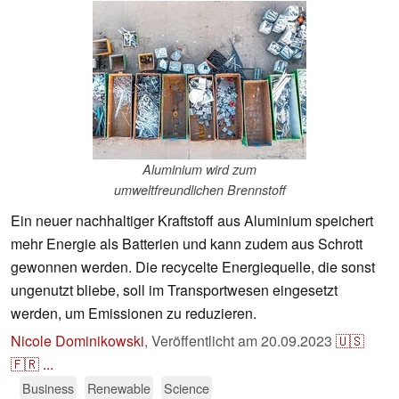
Aluminium wird zum
umweltfreundlichen Brennstoff
Ein neuer nachhaltiger Kraftstoff aus Aluminium speichert
mehr Energie als Batterien und kann zudem aus Schrott
gewonnen werden. Die recycelte Energiequelle, die sonst
ungenutzt bliebe, soll im Transportwesen eingesetzt
werden, um Emissionen zu reduzieren.
Nicole Dominikowski
,
Veröffentlicht am
20.09.2023
🇺🇸
🇫🇷
...
Business
Renewable
Science