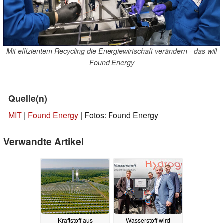
Mit effizientem Recycling die Energiewirtschaft verändern - das will
Found Energy
Quelle(n)
MIT
|
Found Energy
| Fotos: Found Energy
Verwandte Artikel
Kraftstoff aus
Wasserstoff wird