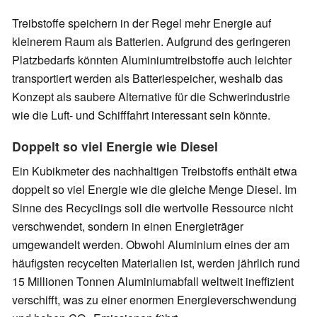
Treibstoffe speichern in der Regel mehr Energie auf
kleinerem Raum als Batterien. Aufgrund des geringeren
Platzbedarfs könnten Aluminiumtreibstoffe auch leichter
transportiert werden als Batteriespeicher, weshalb das
Konzept als saubere Alternative für die Schwerindustrie
wie die Luft- und Schifffahrt interessant sein könnte.
Doppelt so viel Energie wie Diesel
Ein Kubikmeter des nachhaltigen Treibstoffs enthält etwa
doppelt so viel Energie wie die gleiche Menge Diesel. Im
Sinne des Recyclings soll die wertvolle Ressource nicht
verschwendet, sondern in einen Energieträger
umgewandelt werden. Obwohl Aluminium eines der am
häufigsten recycelten Materialien ist, werden jährlich rund
15 Millionen Tonnen Aluminiumabfall weltweit ineffizient
verschifft, was zu einer enormen Energieverschwendung