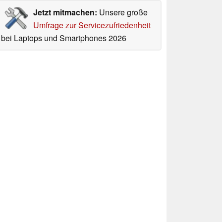
Jetzt mitmachen:
Unsere große
Umfrage zur Servicezufriedenheit
bei Laptops und Smartphones 2026