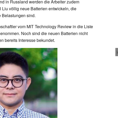
nd in Russland werden die Arbeiter zudem
ll Liu völlig neue Batterien entwickeln, die
e Belastungen sind.
schaftler vom MIT Technology Review in die Liste
genommen. Noch sind die neuen Batterien nicht
n bereits Interesse bekundet.