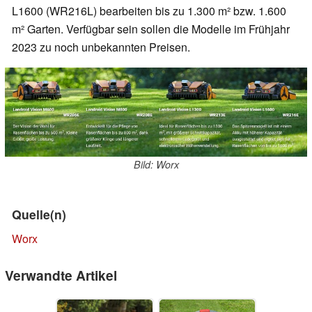
L1600 (WR216L) bearbeiten bis zu 1.300 m² bzw. 1.600
m² Garten. Verfügbar sein sollen die Modelle im Frühjahr
2023 zu noch unbekannten Preisen.
Bild: Worx
Quelle(n)
Worx
Verwandte Artikel