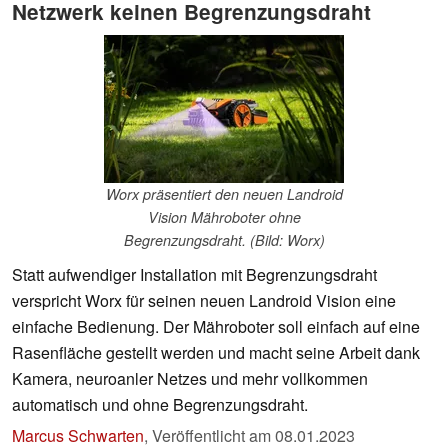
Netzwerk keinen Begrenzungsdraht
Worx präsentiert den neuen Landroid
Vision Mähroboter ohne
Begrenzungsdraht. (Bild: Worx)
Statt aufwendiger Installation mit Begrenzungsdraht
verspricht Worx für seinen neuen Landroid Vision eine
einfache Bedienung. Der Mähroboter soll einfach auf eine
Rasenfläche gestellt werden und macht seine Arbeit dank
Kamera, neuroanler Netzes und mehr vollkommen
automatisch und ohne Begrenzungsdraht.
Marcus Schwarten
,
Veröffentlicht am
08.01.2023