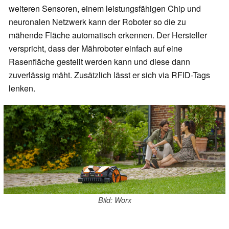
weiteren Sensoren, einem leistungsfähigen Chip und
neuronalen Netzwerk kann der Roboter so die zu
mähende Fläche automatisch erkennen. Der Hersteller
verspricht, dass der Mähroboter einfach auf eine
Rasenfläche gestellt werden kann und diese dann
zuverlässig mäht. Zusätzlich lässt er sich via RFID-Tags
lenken.
Bild: Worx